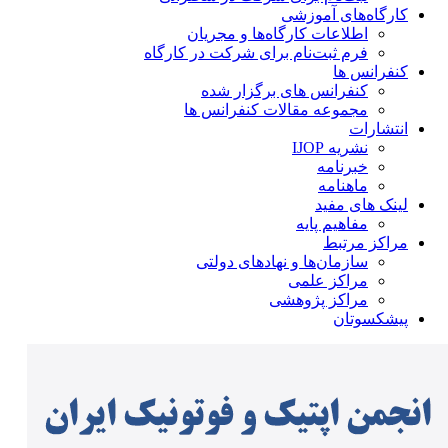
کارگاه‌های آموزشی
اطلاعات کارگاه‌ها و مجریان
فرم ثبت‌نام برای شرکت در کارگاه
کنفرانس ها
کنفرانس های برگزار شده
مجموعه مقالات کنفرانس ها
انتشارات
نشریه IJOP
خبرنامه
ماهنامه
لینک های مفید
مفاهیم پایه
مراکز مرتبط
سازمان‌ها و نهادهای دولتی
مراکز علمی
مراکز پژوهشی
پیشکسوتان