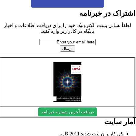
شتراک در خبرنامه
لطفاً نشانی پست الکترونیک خود را برای دریافت اطلاعات و اخبار
پایگاه در کادر زیر وارد کنید.
دریافت آخرین شماره خبرنامه
مار سایت
کل کاربران ثبت شده: 2011 کاربر