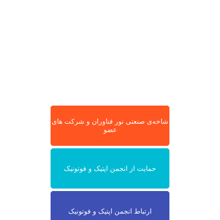
شاخه‌ی صنعتی نور فناوران و شرکت های
عضو
حمایت از انجمن اپتیک و فوتونیک
ارتباط انجمن اپتیک و فوتونیک