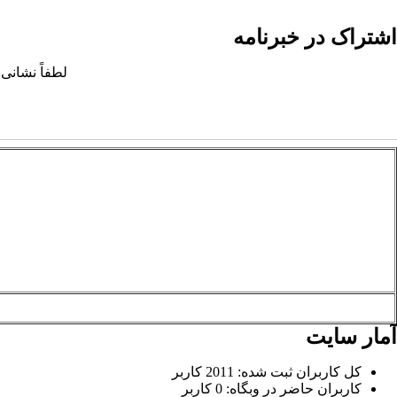
اشتراک در خبرنامه
لطفاً نشانی 
آمار سایت
کل کاربران ثبت شده: 2011 کاربر
کاربران حاضر در وبگاه: 0 کاربر