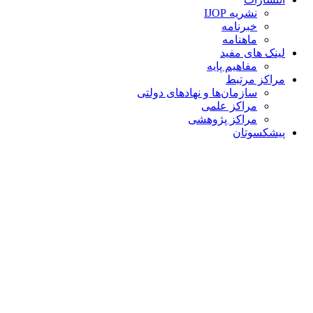
نشریه IJOP
خبرنامه
ماهنامه
لینک های مفید
مفاهیم پایه
مراکز مرتبط
سازمان‌ها و نهادهای دولتی
مراکز علمی
مراکز پژوهشی
پیشکسوتان