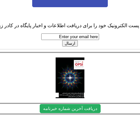
پست الکترونیک خود را برای دریافت اطلاعات و اخبار پایگاه در کادر زیر
دریافت آخرین شماره خبرنامه