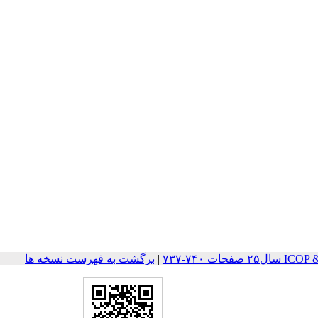
ات ۷۴۰-۷۳۷
|
برگشت به فهرست نسخه ها