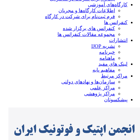
کارگاه‌های آموزشی
اطلاعات کارگاه‌ها و مجریان
فرم ثبت‌نام برای شرکت در کارگاه
کنفرانس ها
کنفرانس های برگزار شده
مجموعه مقالات کنفرانس ها
انتشارات
نشریه IJOP
خبرنامه
ماهنامه
لینک های مفید
مفاهیم پایه
مراکز مرتبط
سازمان‌ها و نهادهای دولتی
مراکز علمی
مراکز پژوهشی
پیشکسوتان