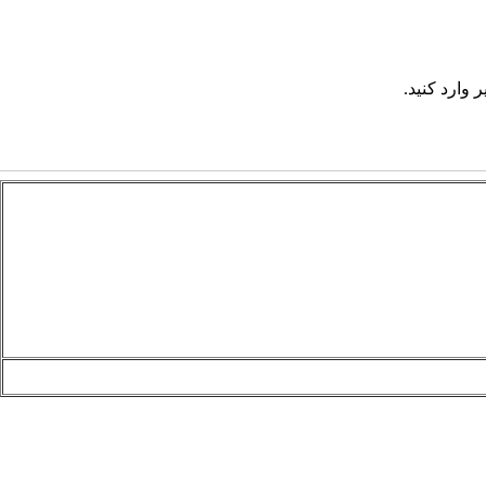
 وارد کنید.