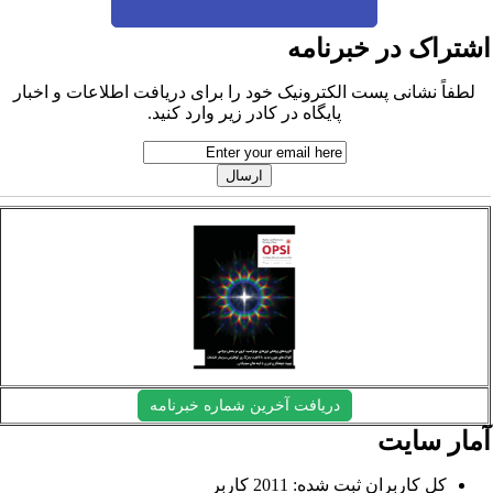
شتراک در خبرنامه
لطفاً نشانی پست الکترونیک خود را برای دریافت اطلاعات و اخبار
پایگاه در کادر زیر وارد کنید.
دریافت آخرین شماره خبرنامه
مار سایت
کل کاربران ثبت شده: 2011 کاربر