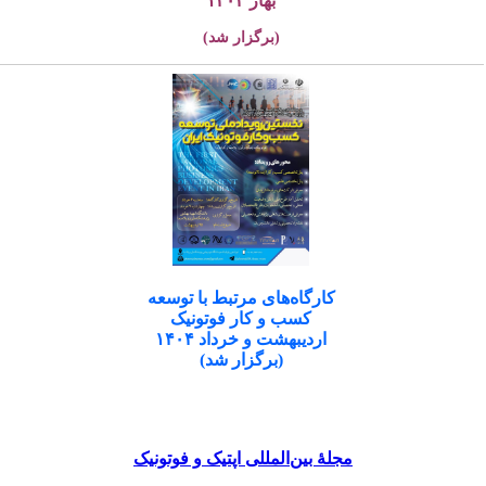
بهار ۱۴۰۴
(برگزار شد)
کارگاه‌های مرتبط با توسعه
کسب و کار فوتونیک
اردیبهشت و خرداد ۱۴۰۴
(برگزار شد)
مجلۀ بین‌المللی اپتیک و فوتونیک