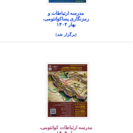
مدرسه ارتباطات و
رمزنگاری پساکوانتومی،
بهار ۱۴۰۴
(برگزار شد)
مدرسه ارتباطات کوانتومی،