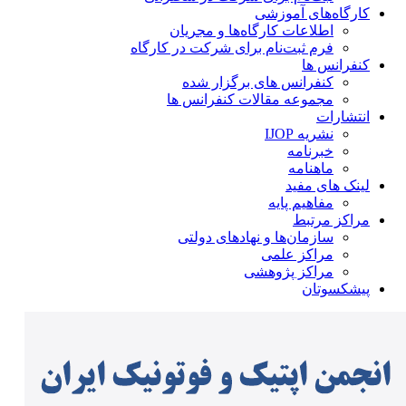
کارگاه‌های آموزشی
اطلاعات کارگاه‌ها و مجریان
فرم ثبت‌نام برای شرکت در کارگاه
کنفرانس ها
کنفرانس های برگزار شده
مجموعه مقالات کنفرانس ها
انتشارات
نشریه IJOP
خبرنامه
ماهنامه
لینک های مفید
مفاهیم پایه
مراکز مرتبط
سازمان‌ها و نهادهای دولتی
مراکز علمی
مراکز پژوهشی
پیشکسوتان