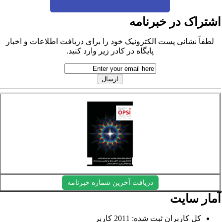
شتراک در خبرنامه
لطفاً نشانی پست الکترونیک خود را برای دریافت اطلاعات و اخبار
پایگاه در کادر زیر وارد کنید.
دریافت آخرین شماره خبرنامه
مار سایت
کل کاربران ثبت شده: 2011 کاربر