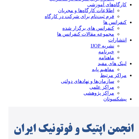
کارگاه‌های آموزشی
اطلاعات کارگاه‌ها و مجریان
فرم ثبت‌نام برای شرکت در کارگاه
کنفرانس ها
کنفرانس های برگزار شده
مجموعه مقالات کنفرانس ها
انتشارات
نشریه IJOP
خبرنامه
ماهنامه
لینک های مفید
مفاهیم پایه
مراکز مرتبط
سازمان‌ها و نهادهای دولتی
مراکز علمی
مراکز پژوهشی
پیشکسوتان