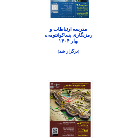
مدرسه ارتباطات و
رمزنگاری پساکوانتومی،
بهار ۱۴۰۴
(برگزار شد)