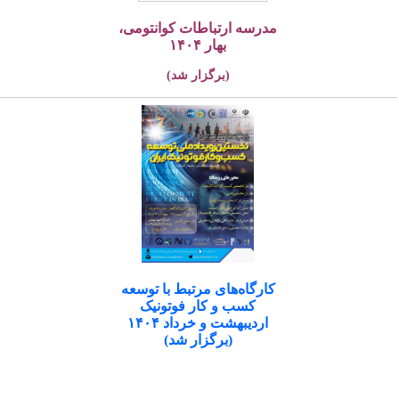
مدرسه ارتباطات کوانتومی،
بهار ۱۴۰۴
(برگزار شد)
کارگاه‌های مرتبط با توسعه
کسب و کار فوتونیک
اردیبهشت و خرداد ۱۴۰۴
(برگزار شد)