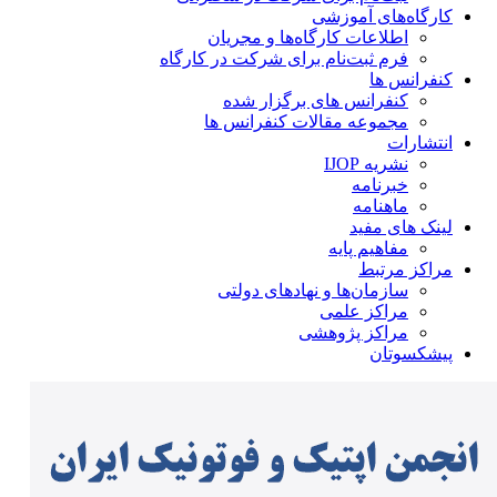
کارگاه‌های آموزشی
اطلاعات کارگاه‌ها و مجریان
فرم ثبت‌نام برای شرکت در کارگاه
کنفرانس ها
کنفرانس های برگزار شده
مجموعه مقالات کنفرانس ها
انتشارات
نشریه IJOP
خبرنامه
ماهنامه
لینک های مفید
مفاهیم پایه
مراکز مرتبط
سازمان‌ها و نهادهای دولتی
مراکز علمی
مراکز پژوهشی
پیشکسوتان