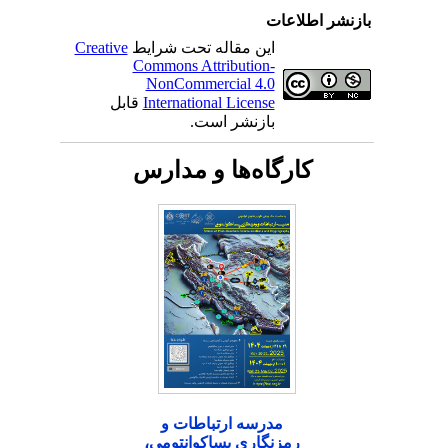
بازنشر اطلاعات
این مقاله تحت شرایط
Creative
Commons Attribution-
NonCommercial 4.0
International License
قابل
بازنشر است.
کارگاه‌ها و مدارس
مدرسه ارتباطات و
رمزنگاری پساکوانتومی،