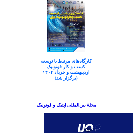
کارگاه‌های مرتبط با توسعه
کسب و کار فوتونیک
اردیبهشت و خرداد ۱۴۰۴
(برگزار شد)
مجلۀ بین‌المللی اپتیک و فوتونیک