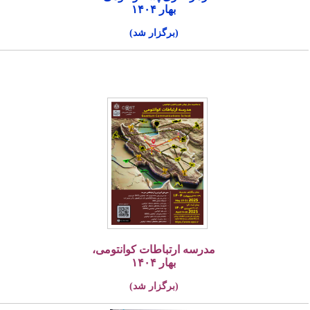
بهار ۱۴۰۴
(برگزار شد)
مدرسه ارتباطات کوانتومی،
بهار ۱۴۰۴
(برگزار شد)