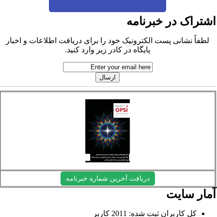
شتراک در خبرنامه
لطفاً نشانی پست الکترونیک خود را برای دریافت اطلاعات و اخبار
پایگاه در کادر زیر وارد کنید.
دریافت آخرین شماره خبرنامه
مار سایت
کل کاربران ثبت شده: 2011 کاربر