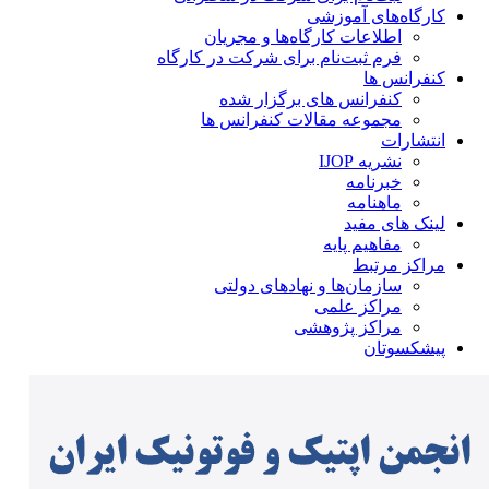
کارگاه‌های آموزشی
اطلاعات کارگاه‌ها و مجریان
فرم ثبت‌نام برای شرکت در کارگاه
کنفرانس ها
کنفرانس های برگزار شده
مجموعه مقالات کنفرانس ها
انتشارات
نشریه IJOP
خبرنامه
ماهنامه
لینک های مفید
مفاهیم پایه
مراکز مرتبط
سازمان‌ها و نهادهای دولتی
مراکز علمی
مراکز پژوهشی
پیشکسوتان