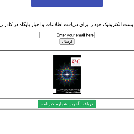
پست الکترونیک خود را برای دریافت اطلاعات و اخبار پایگاه در کادر زیر
دریافت آخرین شماره خبرنامه