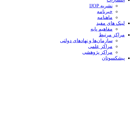
نشریه IJOP
خبرنامه
ماهنامه
لینک های مفید
مفاهیم پایه
مراکز مرتبط
سازمان‌ها و نهادهای دولتی
مراکز علمی
مراکز پژوهشی
پیشکسوتان