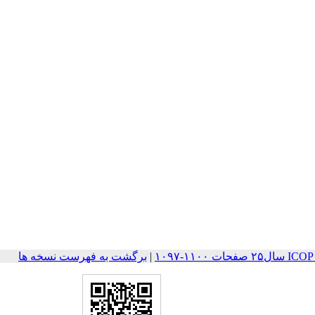
۱۱۰-۱۰۹۷
|
برگشت به فهرست نسخه ها