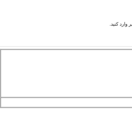
 وارد کنید.