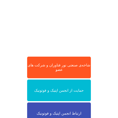
شاخه‌ی صنعتی نور فناوران و شرکت های
عضو
حمایت از انجمن اپتیک و فوتونیک
ارتباط انجمن اپتیک و فوتونیک