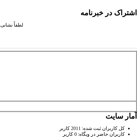
اشتراک در خبرنامه
لطفاً نشانی 
آمار سایت
کل کاربران ثبت شده: 2011 کاربر
کاربران حاضر در وبگاه: 0 کاربر