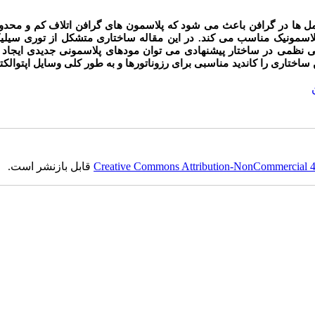
ل ها در گرافن باعث می شود که پلاسمون های گرافن اتلاف کم و محدو
پلاسمونیک مناسب می کند. در این مقاله ساختاری متشکل از توری سیلی
بی نظمی در ساختار پیشنهادی می توان مودهای پلاسمونی جدیدی ایجاد 
اختاری را کاندید مناسبی برای رزوناتورها و به طور کلی وسایل اپتوالکت
Creative Commons Attribution-NonCommercial 4.0
قابل بازنشر است.