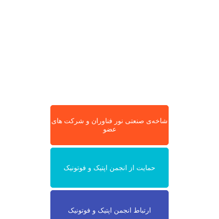
شاخه‌ی صنعتی نور فناوران و شرکت های
عضو
حمایت از انجمن اپتیک و فوتونیک
ارتباط انجمن اپتیک و فوتونیک