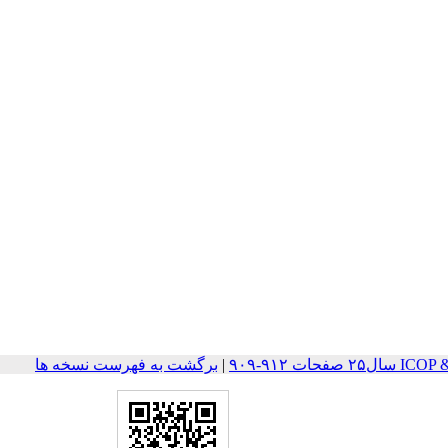
ات ۹۱۲-۹۰۹
|
برگشت به فهرست نسخه ها