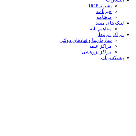
نشریه IJOP
خبرنامه
ماهنامه
لینک های مفید
مفاهیم پایه
مراکز مرتبط
سازمان‌ها و نهادهای دولتی
مراکز علمی
مراکز پژوهشی
پیشکسوتان