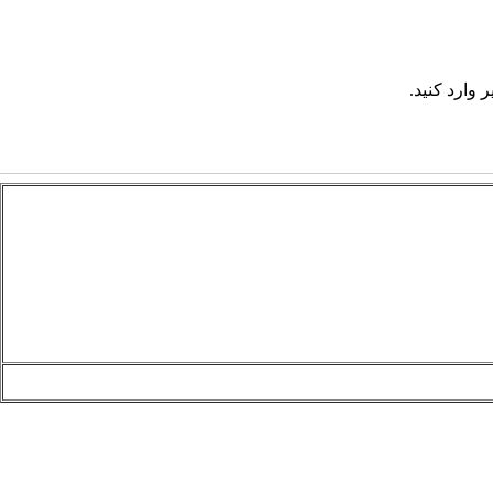
 وارد کنید.