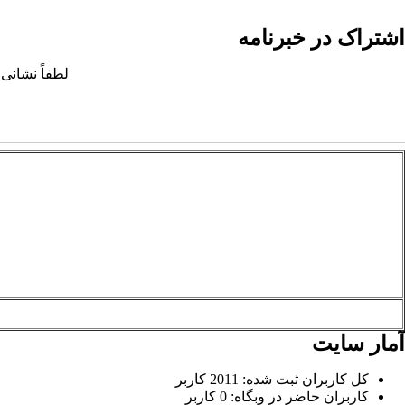
اشتراک در خبرنامه
لطفاً نشانی 
آمار سایت
کل کاربران ثبت شده: 2011 کاربر
کاربران حاضر در وبگاه: 0 کاربر