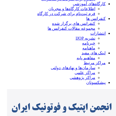
کارگاه‌های آموزشی
اطلاعات کارگاه‌ها و مجریان
فرم ثبت‌نام برای شرکت در کارگاه
کنفرانس ها
کنفرانس های برگزار شده
مجموعه مقالات کنفرانس ها
انتشارات
نشریه IJOP
خبرنامه
ماهنامه
لینک های مفید
مفاهیم پایه
مراکز مرتبط
سازمان‌ها و نهادهای دولتی
مراکز علمی
مراکز پژوهشی
پیشکسوتان