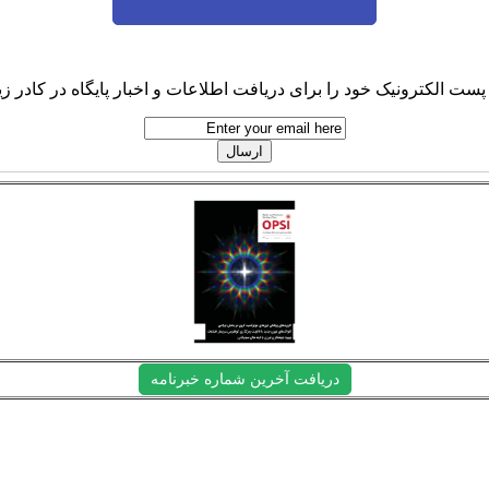
پست الکترونیک خود را برای دریافت اطلاعات و اخبار پایگاه در کادر زیر
دریافت آخرین شماره خبرنامه