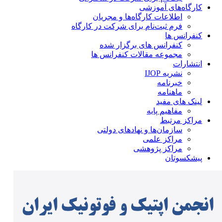
کارگاه‌های آموزشی
اطلاعات کارگاه‌ها و مجریان
فرم ثبت‌نام برای شرکت در کارگاه
کنفرانس ها
کنفرانس های برگزار شده
مجموعه مقالات کنفرانس ها
انتشارات
نشریه IJOP
خبرنامه
ماهنامه
لینک های مفید
مفاهیم پایه
مراکز مرتبط
سازمان‌ها و نهادهای دولتی
مراکز علمی
مراکز پژوهشی
پیشکسوتان