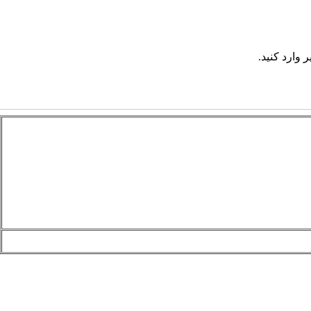
 وارد کنید.