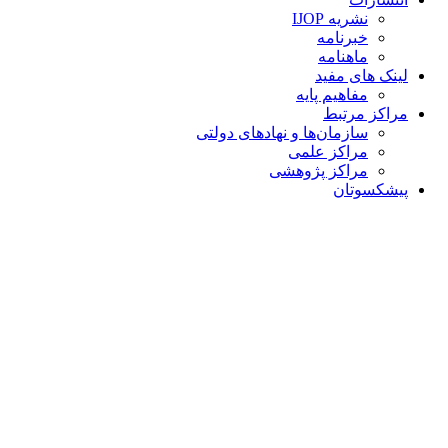
نشریه IJOP
خبرنامه
ماهنامه
لینک های مفید
مفاهیم پایه
مراکز مرتبط
سازمان‌ها و نهادهای دولتی
مراکز علمی
مراکز پژوهشی
پیشکسوتان