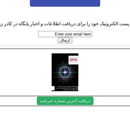
پست الکترونیک خود را برای دریافت اطلاعات و اخبار پایگاه در کادر زیر
دریافت آخرین شماره خبرنامه