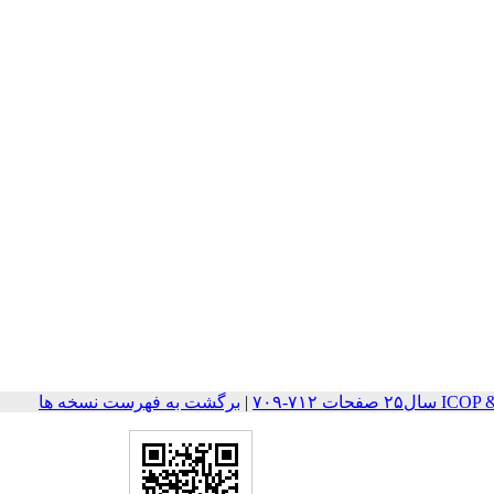
ات ۷۱۲-۷۰۹
|
برگشت به فهرست نسخه ها