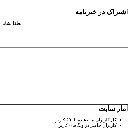
اشتراک در خبرنامه
لطفاً نشانی 
آمار سایت
کل کاربران ثبت شده: 2011 کاربر
کاربران حاضر در وبگاه: 0 کاربر