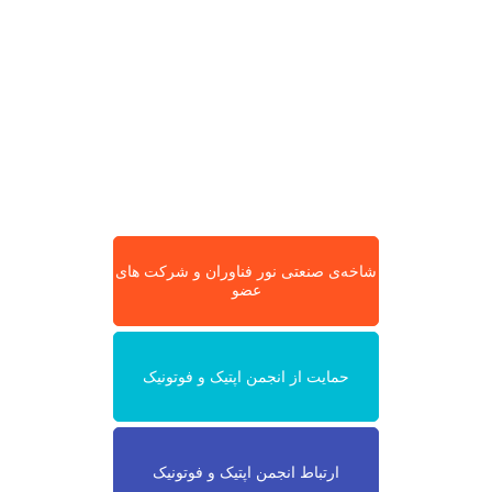
شاخه‌ی صنعتی نور فناوران و شرکت های
عضو
حمایت از انجمن اپتیک و فوتونیک
ارتباط انجمن اپتیک و فوتونیک