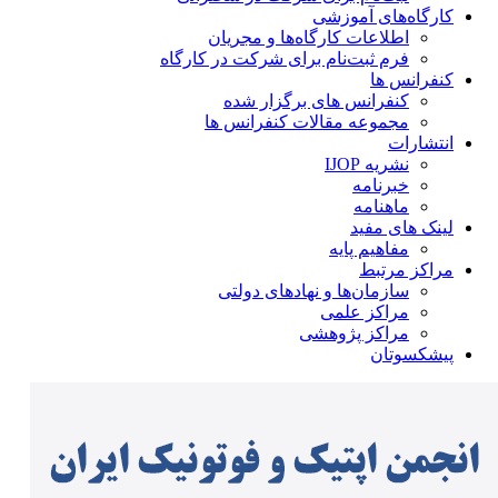
کارگاه‌های آموزشی
اطلاعات کارگاه‌ها و مجریان
فرم ثبت‌نام برای شرکت در کارگاه
کنفرانس ها
کنفرانس های برگزار شده
مجموعه مقالات کنفرانس ها
انتشارات
نشریه IJOP
خبرنامه
ماهنامه
لینک های مفید
مفاهیم پایه
مراکز مرتبط
سازمان‌ها و نهادهای دولتی
مراکز علمی
مراکز پژوهشی
پیشکسوتان