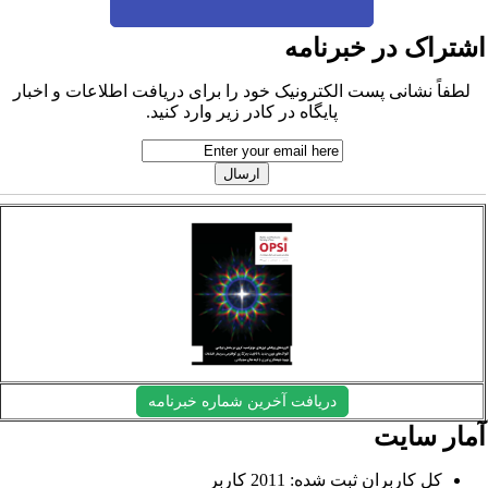
شتراک در خبرنامه
لطفاً نشانی پست الکترونیک خود را برای دریافت اطلاعات و اخبار
پایگاه در کادر زیر وارد کنید.
دریافت آخرین شماره خبرنامه
مار سایت
کل کاربران ثبت شده: 2011 کاربر