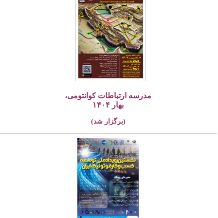
مدرسه ارتباطات کوانتومی،
بهار ۱۴۰۴
(برگزار شد)