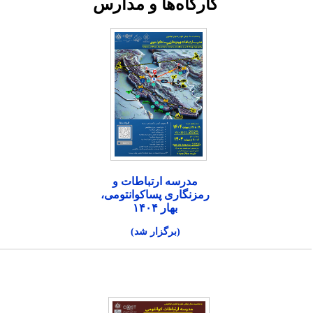
کارگاه‌ها و مدارس
مدرسه ارتباطات و
رمزنگاری پساکوانتومی،
بهار ۱۴۰۴
(برگزار شد)