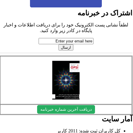
شتراک در خبرنامه
لطفاً نشانی پست الکترونیک خود را برای دریافت اطلاعات و اخبار
پایگاه در کادر زیر وارد کنید.
دریافت آخرین شماره خبرنامه
مار سایت
کل کاربران ثبت شده: 2011 کاربر