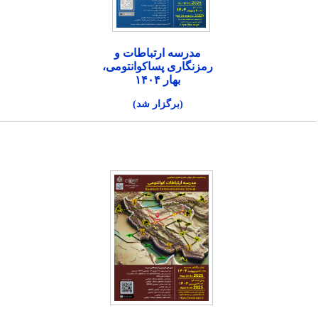
مدرسه ارتباطات و
رمزنگاری پساکوانتومی،
بهار ۱۴۰۴
(برگزار شد)