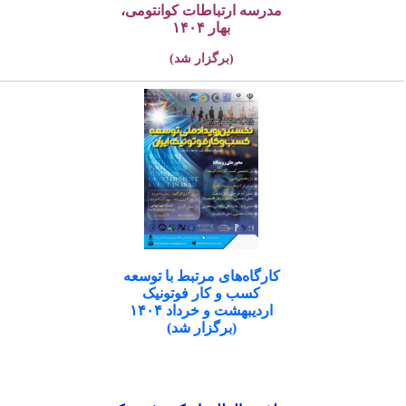
مدرسه ارتباطات کوانتومی،
بهار ۱۴۰۴
(برگزار شد)
کارگاه‌های مرتبط با توسعه
کسب و کار فوتونیک
اردیبهشت و خرداد ۱۴۰۴
(برگزار شد)