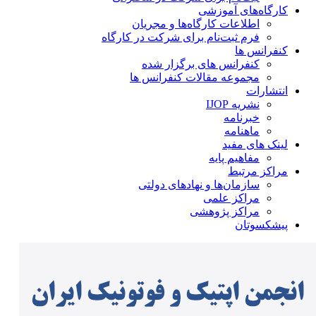
کارگاه‌های آموزشی
اطلاعات کارگاه‌ها و مجریان
فرم ثبت‌نام برای شرکت در کارگاه
کنفرانس ها
کنفرانس های برگزار شده
مجموعه مقالات کنفرانس ها
انتشارات
نشریه IJOP
خبرنامه
ماهنامه
لینک های مفید
مفاهیم پایه
مراکز مرتبط
سازمان‌ها و نهادهای دولتی
مراکز علمی
مراکز پژوهشی
پیشکسوتان