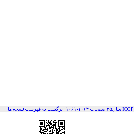
۱۰۶-۱۰۶۱
|
برگشت به فهرست نسخه ها