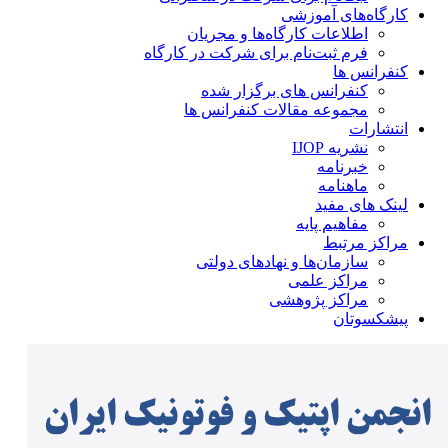
کارگاه‌های آموزشی
اطلاعات کارگاه‌ها و مجریان
فرم ثبت‌نام برای شرکت در کارگاه
کنفرانس ها
کنفرانس های برگزار شده
مجموعه مقالات کنفرانس ها
انتشارات
نشریه IJOP
خبرنامه
ماهنامه
لینک های مفید
مفاهیم پایه
مراکز مرتبط
سازمان‌ها و نهادهای دولتی
مراکز علمی
مراکز پژوهشی
پیشکسوتان