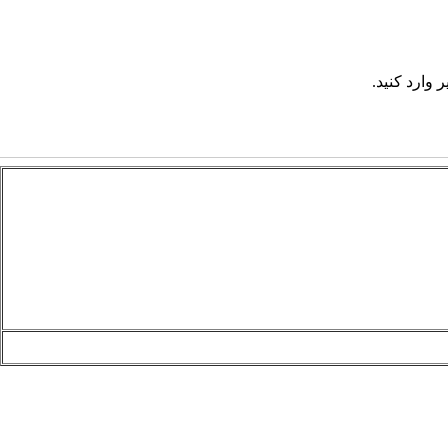
 وارد کنید.