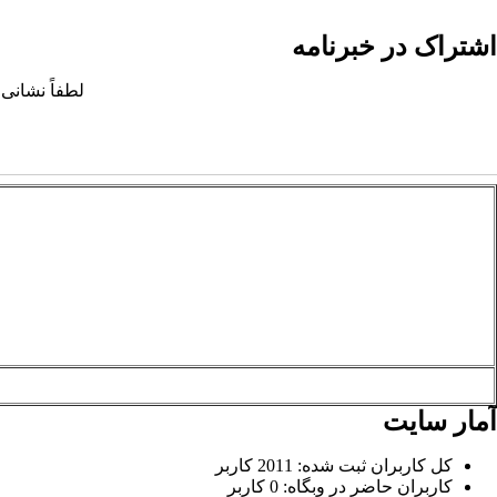
اشتراک در خبرنامه
لطفاً نشانی 
آمار سایت
کل کاربران ثبت شده: 2011 کاربر
کاربران حاضر در وبگاه: 0 کاربر