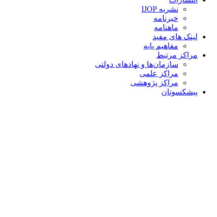
نشریه IJOP
خبرنامه
ماهنامه
لینک های مفید
مفاهیم پایه
مراکز مرتبط
سازمان‌ها و نهادهای دولتی
مراکز علمی
مراکز پژوهشی
پیشکسوتان