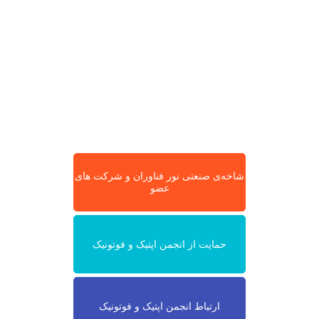
شاخه‌ی صنعتی نور فناوران و شرکت های
عضو
حمایت از انجمن اپتیک و فوتونیک
ارتباط انجمن اپتیک و فوتونیک