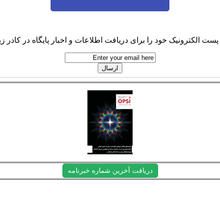
پست الکترونیک خود را برای دریافت اطلاعات و اخبار پایگاه در کادر زیر
دریافت آخرین شماره خبرنامه