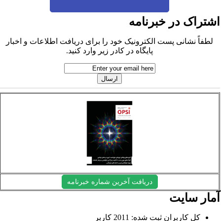
شتراک در خبرنامه
لطفاً نشانی پست الکترونیک خود را برای دریافت اطلاعات و اخبار
پایگاه در کادر زیر وارد کنید.
دریافت آخرین شماره خبرنامه
مار سایت
کل کاربران ثبت شده: 2011 کاربر