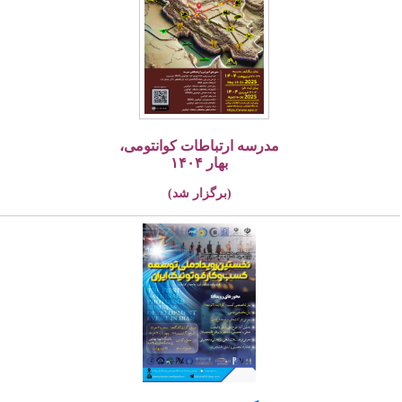
مدرسه ارتباطات کوانتومی،
بهار ۱۴۰۴
(برگزار شد)