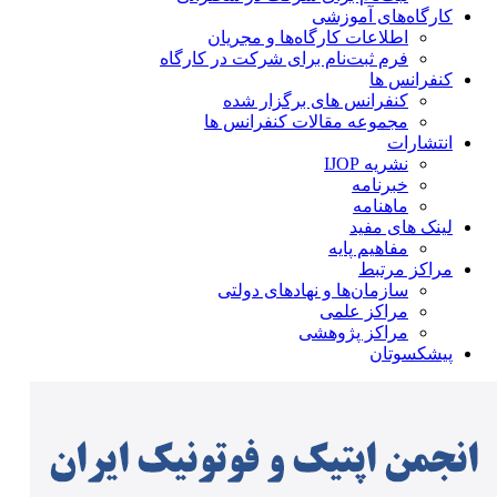
کارگاه‌های آموزشی
اطلاعات کارگاه‌ها و مجریان
فرم ثبت‌نام برای شرکت در کارگاه
کنفرانس ها
کنفرانس های برگزار شده
مجموعه مقالات کنفرانس ها
انتشارات
نشریه IJOP
خبرنامه
ماهنامه
لینک های مفید
مفاهیم پایه
مراکز مرتبط
سازمان‌ها و نهادهای دولتی
مراکز علمی
مراکز پژوهشی
پیشکسوتان