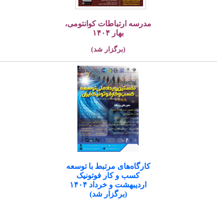
مدرسه ارتباطات کوانتومی،
بهار ۱۴۰۴
(برگزار شد)
کارگاه‌های مرتبط با توسعه
کسب و کار فوتونیک
اردیبهشت و خرداد ۱۴۰۴
(برگزار شد)