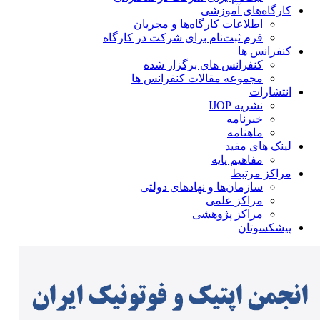
کارگاه‌های آموزشی
اطلاعات کارگاه‌ها و مجریان
فرم ثبت‌نام برای شرکت در کارگاه
کنفرانس ها
کنفرانس های برگزار شده
مجموعه مقالات کنفرانس ها
انتشارات
نشریه IJOP
خبرنامه
ماهنامه
لینک های مفید
مفاهیم پایه
مراکز مرتبط
سازمان‌ها و نهادهای دولتی
مراکز علمی
مراکز پژوهشی
پیشکسوتان