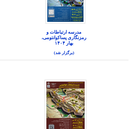
مدرسه ارتباطات و
رمزنگاری پساکوانتومی،
بهار ۱۴۰۴
(برگزار شد)