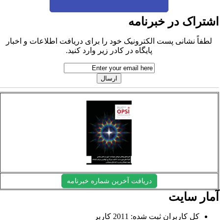
شتراک در خبرنامه
لطفاً نشانی پست الکترونیک خود را برای دریافت اطلاعات و اخبار
پایگاه در کادر زیر وارد کنید.
دریافت آخرین شماره خبرنامه
مار سایت
کل کاربران ثبت شده: 2011 کاربر