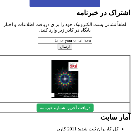
شتراک در خبرنامه
لطفاً نشانی پست الکترونیک خود را برای دریافت اطلاعات و اخبار
پایگاه در کادر زیر وارد کنید.
دریافت آخرین شماره خبرنامه
مار سایت
کل کاربران ثبت شده: 2011 کاربر