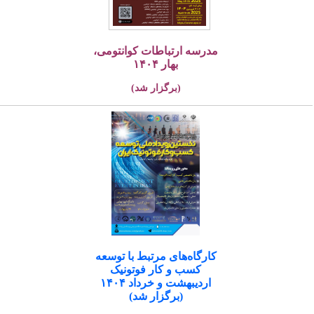
مدرسه ارتباطات کوانتومی،
بهار ۱۴۰۴
(برگزار شد)
کارگاه‌های مرتبط با توسعه
کسب و کار فوتونیک
اردیبهشت و خرداد ۱۴۰۴
(برگزار شد)