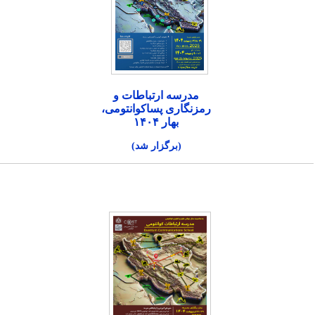
مدرسه ارتباطات و
رمزنگاری پساکوانتومی،
بهار ۱۴۰۴
(برگزار شد)