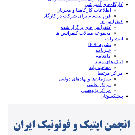
کارگاه‌های آموزشی
اطلاعات کارگاه‌ها و مجریان
فرم ثبت‌نام برای شرکت در کارگاه
کنفرانس ها
کنفرانس های برگزار شده
مجموعه مقالات کنفرانس ها
انتشارات
نشریه IJOP
خبرنامه
ماهنامه
لینک های مفید
مفاهیم پایه
مراکز مرتبط
سازمان‌ها و نهادهای دولتی
مراکز علمی
مراکز پژوهشی
پیشکسوتان