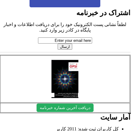
شتراک در خبرنامه
لطفاً نشانی پست الکترونیک خود را برای دریافت اطلاعات و اخبار
پایگاه در کادر زیر وارد کنید.
دریافت آخرین شماره خبرنامه
مار سایت
کل کاربران ثبت شده: 2011 کاربر