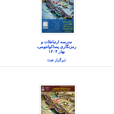
مدرسه ارتباطات و
رمزنگاری پساکوانتومی،
بهار ۱۴۰۴
(برگزار شد)