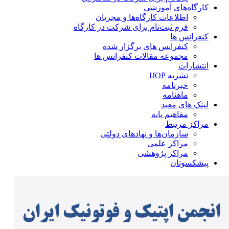
کارگاه‌های آموزشی
اطلاعات کارگاه‌ها و مجریان
فرم ثبت‌نام برای شرکت در کارگاه
کنفرانس ها
کنفرانس های برگزار شده
مجموعه مقالات کنفرانس ها
انتشارات
نشریه IJOP
خبرنامه
ماهنامه
لینک های مفید
مفاهیم پایه
مراکز مرتبط
سازمان‌ها و نهادهای دولتی
مراکز علمی
مراکز پژوهشی
پیشکسوتان