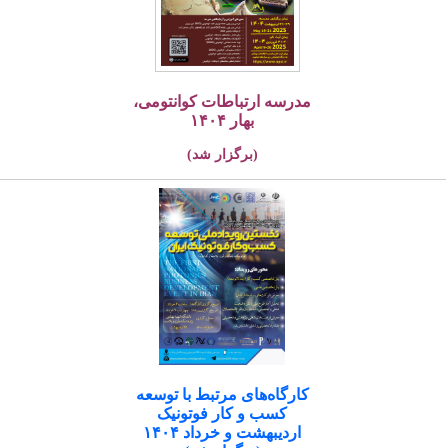
مدرسه ارتباطات کوانتومی،
بهار ۱۴۰۴
(برگزار شد)
کارگاه‌های مرتبط با توسعه
کسب و کار فوتونیک
اردیبهشت و خرداد ۱۴۰۴