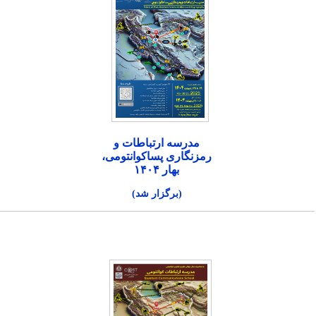
مدرسه ارتباطات و
رمزنگاری پساکوانتومی،
بهار ۱۴۰۴
(برگزار شد)