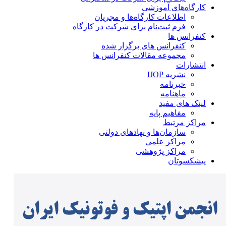
کارگاه‌های آموزشی
اطلاعات کارگاه‌ها و مجریان
فرم ثبت‌نام برای شرکت در کارگاه
کنفرانس ها
کنفرانس های برگزار شده
مجموعه مقالات کنفرانس ها
انتشارات
نشریه IJOP
خبرنامه
ماهنامه
لینک های مفید
مفاهیم پایه
مراکز مرتبط
سازمان‌ها و نهادهای دولتی
مراکز علمی
مراکز پژوهشی
پیشکسوتان