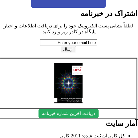
شتراک در خبرنامه
لطفاً نشانی پست الکترونیک خود را برای دریافت اطلاعات و اخبار
پایگاه در کادر زیر وارد کنید.
دریافت آخرین شماره خبرنامه
مار سایت
کل کاربران ثبت شده: 2011 کاربر