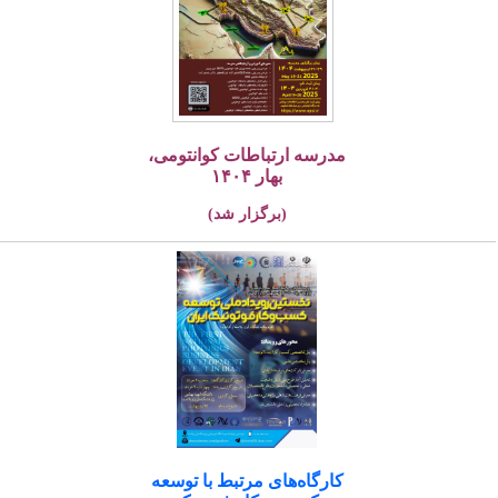
مدرسه ارتباطات کوانتومی،
بهار ۱۴۰۴
(برگزار شد)
کارگاه‌های مرتبط با توسعه