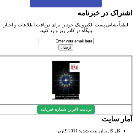
شتراک در خبرنامه
لطفاً نشانی پست الکترونیک خود را برای دریافت اطلاعات و اخبار
پایگاه در کادر زیر وارد کنید.
دریافت آخرین شماره خبرنامه
مار سایت
کل کاربران ثبت شده: 2011 کاربر