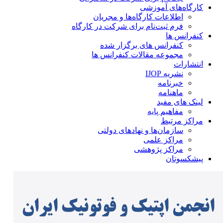
کارگاه‌های آموزشی
اطلاعات کارگاه‌ها و مجریان
فرم ثبت‌نام برای شرکت در کارگاه
کنفرانس ها
کنفرانس های برگزار شده
مجموعه مقالات کنفرانس ها
انتشارات
نشریه IJOP
خبرنامه
ماهنامه
لینک های مفید
مفاهیم پایه
مراکز مرتبط
سازمان‌ها و نهادهای دولتی
مراکز علمی
مراکز پژوهشی
پیشکسوتان