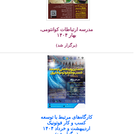
مدرسه ارتباطات کوانتومی،
بهار ۱۴۰۴
(برگزار شد)
کارگاه‌های مرتبط با توسعه
کسب و کار فوتونیک
اردیبهشت و خرداد ۱۴۰۴