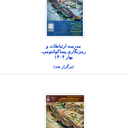
مدرسه ارتباطات و
رمزنگاری پساکوانتومی،
بهار ۱۴۰۴
(برگزار شد)