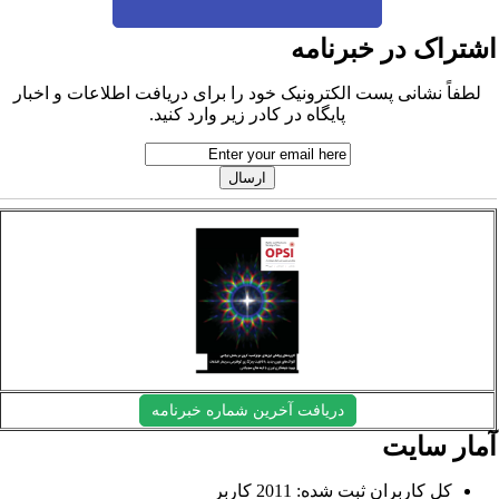
شتراک در خبرنامه
لطفاً نشانی پست الکترونیک خود را برای دریافت اطلاعات و اخبار
پایگاه در کادر زیر وارد کنید.
دریافت آخرین شماره خبرنامه
مار سایت
کل کاربران ثبت شده: 2011 کاربر