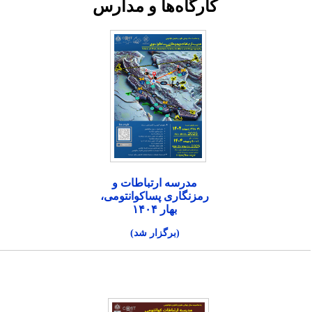
کارگاه‌ها و مدارس
مدرسه ارتباطات و
رمزنگاری پساکوانتومی،
بهار ۱۴۰۴
(برگزار شد)