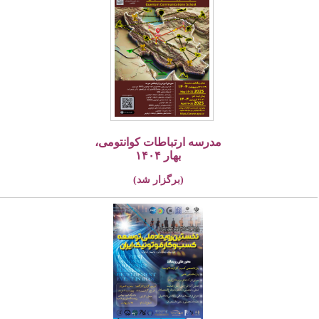
مدرسه ارتباطات کوانتومی،
بهار ۱۴۰۴
(برگزار شد)