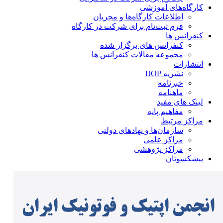
کارگاه‌های آموزشی
اطلاعات کارگاه‌ها و مجریان
فرم ثبت‌نام برای شرکت در کارگاه
کنفرانس ها
کنفرانس های برگزار شده
مجموعه مقالات کنفرانس ها
انتشارات
نشریه IJOP
خبرنامه
ماهنامه
لینک های مفید
مفاهیم پایه
مراکز مرتبط
سازمان‌ها و نهادهای دولتی
مراکز علمی
مراکز پژوهشی
پیشکسوتان