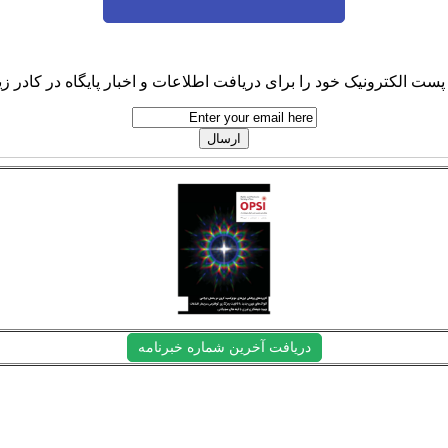
پست الکترونیک خود را برای دریافت اطلاعات و اخبار پایگاه در کادر زیر
دریافت آخرین شماره خبرنامه