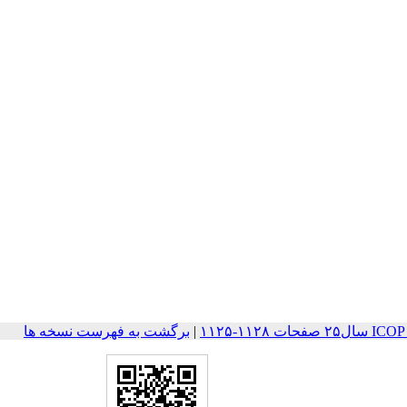
۱۱۲-۱۱۲۵
|
برگشت به فهرست نسخه ها