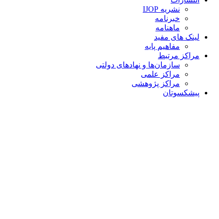
نشریه IJOP
خبرنامه
ماهنامه
لینک های مفید
مفاهیم پایه
مراکز مرتبط
سازمان‌ها و نهادهای دولتی
مراکز علمی
مراکز پژوهشی
پیشکسوتان