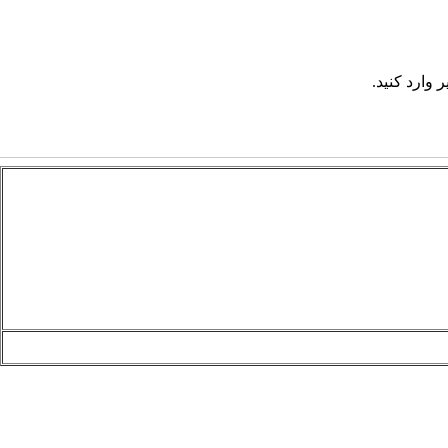
 وارد کنید.