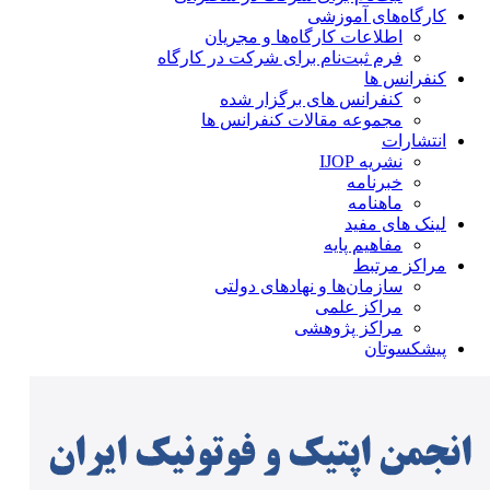
کارگاه‌های آموزشی
اطلاعات کارگاه‌ها و مجریان
فرم ثبت‌نام برای شرکت در کارگاه
کنفرانس ها
کنفرانس های برگزار شده
مجموعه مقالات کنفرانس ها
انتشارات
نشریه IJOP
خبرنامه
ماهنامه
لینک های مفید
مفاهیم پایه
مراکز مرتبط
سازمان‌ها و نهادهای دولتی
مراکز علمی
مراکز پژوهشی
پیشکسوتان