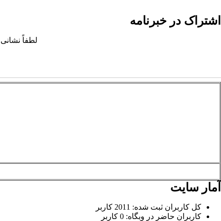
اشتراک در خبرنامه
لطفاً نشانی 
آمار سایت
کل کاربران ثبت شده: 2011 کاربر
کاربران حاضر در وبگاه: 0 کاربر