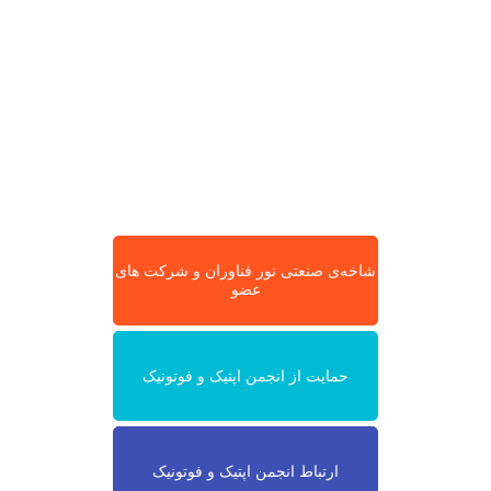
شاخه‌ی صنعتی نور فناوران و شرکت های
عضو
حمایت از انجمن اپتیک و فوتونیک
ارتباط انجمن اپتیک و فوتونیک