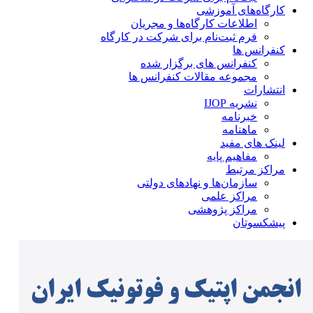
کارگاه‌های آموزشی
اطلاعات کارگاه‌ها و مجریان
فرم ثبت‌نام برای شرکت در کارگاه
کنفرانس ها
کنفرانس های برگزار شده
مجموعه مقالات کنفرانس ها
انتشارات
نشریه IJOP
خبرنامه
ماهنامه
لینک های مفید
مفاهیم پایه
مراکز مرتبط
سازمان‌ها و نهادهای دولتی
مراکز علمی
مراکز پژوهشی
پیشکسوتان