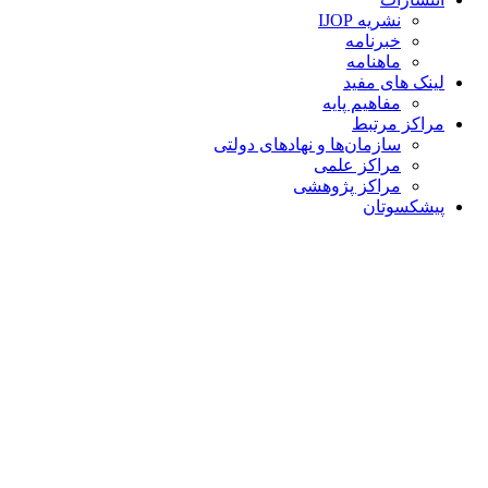
نشریه IJOP
خبرنامه
ماهنامه
لینک های مفید
مفاهیم پایه
مراکز مرتبط
سازمان‌ها و نهادهای دولتی
مراکز علمی
مراکز پژوهشی
پیشکسوتان