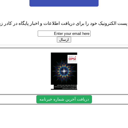
پست الکترونیک خود را برای دریافت اطلاعات و اخبار پایگاه در کادر زیر
دریافت آخرین شماره خبرنامه