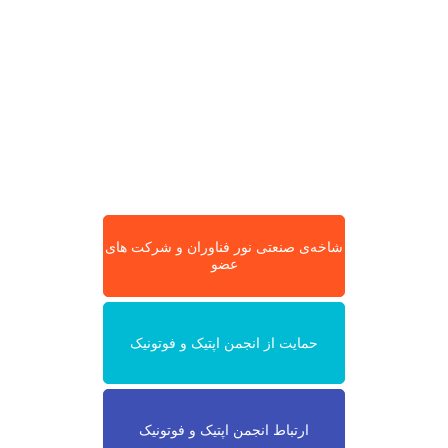
شاخه‌ی صنعتی نور فناوران و شرکت های
عضو
حمایت از انجمن اپتیک و فوتونیک
ارتباط انجمن اپتیک و فوتونیک