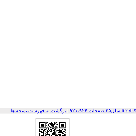
ات ۹۲۴-۹۲۱
|
برگشت به فهرست نسخه ها