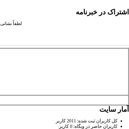
اشتراک در خبرنامه
لطفاً نشانی 
آمار سایت
کل کاربران ثبت شده: 2011 کاربر
کاربران حاضر در وبگاه: 0 کاربر