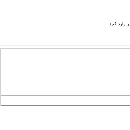
 وارد کنید.