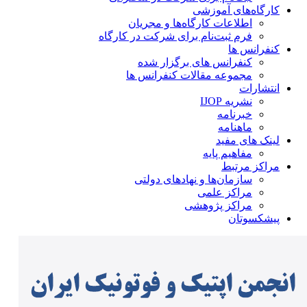
کارگاه‌های آموزشی
اطلاعات کارگاه‌ها و مجریان
فرم ثبت‌نام برای شرکت در کارگاه
کنفرانس ها
کنفرانس های برگزار شده
مجموعه مقالات کنفرانس ها
انتشارات
نشریه IJOP
خبرنامه
ماهنامه
لینک های مفید
مفاهیم پایه
مراکز مرتبط
سازمان‌ها و نهادهای دولتی
مراکز علمی
مراکز پژوهشی
پیشکسوتان