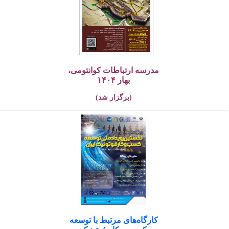
مدرسه ارتباطات کوانتومی،
بهار ۱۴۰۴
(برگزار شد)
کارگاه‌های مرتبط با توسعه