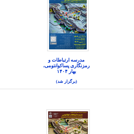
مدرسه ارتباطات و
رمزنگاری پساکوانتومی،
بهار ۱۴۰۴
(برگزار شد)