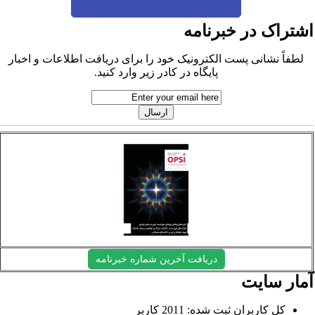
شتراک در خبرنامه
لطفاً نشانی پست الکترونیک خود را برای دریافت اطلاعات و اخبار
پایگاه در کادر زیر وارد کنید.
دریافت آخرین شماره خبرنامه
مار سایت
کل کاربران ثبت شده: 2011 کاربر