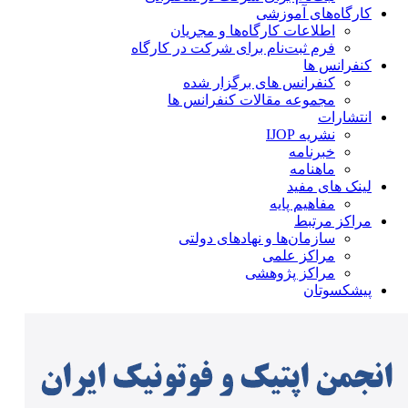
کارگاه‌های آموزشی
اطلاعات کارگاه‌ها و مجریان
فرم ثبت‌نام برای شرکت در کارگاه
کنفرانس ها
کنفرانس های برگزار شده
مجموعه مقالات کنفرانس ها
انتشارات
نشریه IJOP
خبرنامه
ماهنامه
لینک های مفید
مفاهیم پایه
مراکز مرتبط
سازمان‌ها و نهادهای دولتی
مراکز علمی
مراکز پژوهشی
پیشکسوتان