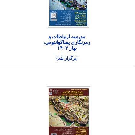
مدرسه ارتباطات و
رمزنگاری پساکوانتومی،
بهار ۱۴۰۴
(برگزار شد)