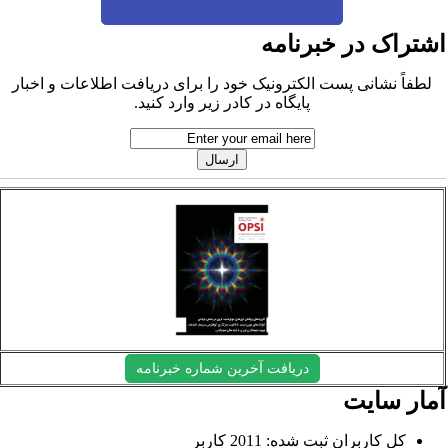
شتراک در خبرنامه
لطفاً نشانی پست الکترونیک خود را برای دریافت اطلاعات و اخبار
پایگاه در کادر زیر وارد کنید.
دریافت آخرین شماره خبرنامه
مار سایت
کل کاربران ثبت شده: 2011 کاربر