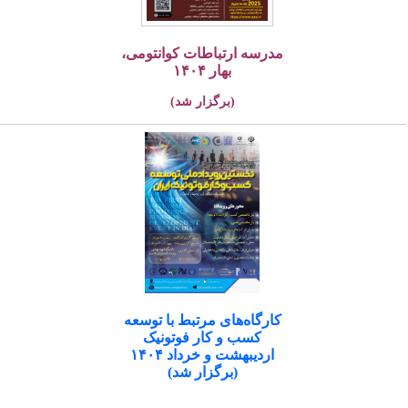
مدرسه ارتباطات کوانتومی،
بهار ۱۴۰۴
(برگزار شد)
کارگاه‌های مرتبط با توسعه
کسب و کار فوتونیک
اردیبهشت و خرداد ۱۴۰۴
(برگزار شد)