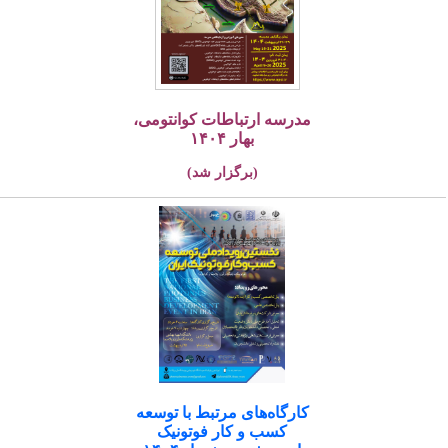
مدرسه ارتباطات کوانتومی،
بهار ۱۴۰۴
(برگزار شد)
کارگاه‌های مرتبط با توسعه
کسب و کار فوتونیک