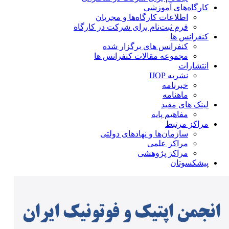
کارگاه‌های آموزشی
اطلاعات کارگاه‌ها و مجریان
فرم ثبت‌نام برای شرکت در کارگاه
کنفرانس ها
کنفرانس های برگزار شده
مجموعه مقالات کنفرانس ها
انتشارات
نشریه IJOP
خبرنامه
ماهنامه
لینک های مفید
مفاهیم پایه
مراکز مرتبط
سازمان‌ها و نهادهای دولتی
مراکز علمی
مراکز پژوهشی
پیشکسوتان