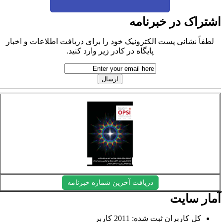
شتراک در خبرنامه
لطفاً نشانی پست الکترونیک خود را برای دریافت اطلاعات و اخبار
پایگاه در کادر زیر وارد کنید.
دریافت آخرین شماره خبرنامه
مار سایت
کل کاربران ثبت شده: 2011 کاربر