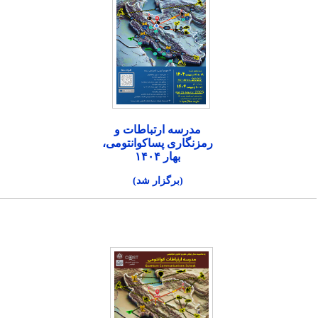
مدرسه ارتباطات و
رمزنگاری پساکوانتومی،
بهار ۱۴۰۴
(برگزار شد)