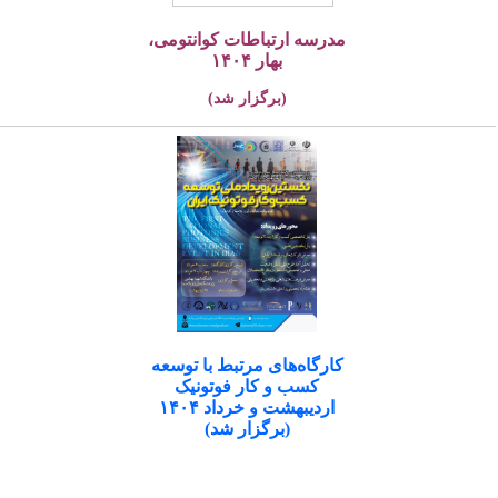
مدرسه ارتباطات کوانتومی،
بهار ۱۴۰۴
(برگزار شد)
کارگاه‌های مرتبط با توسعه
کسب و کار فوتونیک
اردیبهشت و خرداد ۱۴۰۴
(برگزار شد)