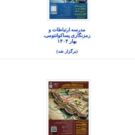
مدرسه ارتباطات و
رمزنگاری پساکوانتومی،
بهار ۱۴۰۴
(برگزار شد)