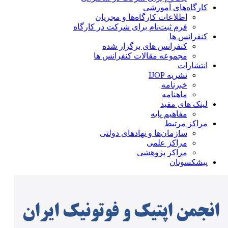
کارگاه‌های آموزشی
اطلاعات کارگاه‌ها و مجریان
فرم ثبت‌نام برای شرکت در کارگاه
کنفرانس ها
کنفرانس های برگزار شده
مجموعه مقالات کنفرانس ها
انتشارات
نشریه IJOP
خبرنامه
ماهنامه
لینک های مفید
مفاهیم پایه
مراکز مرتبط
سازمان‌ها و نهادهای دولتی
مراکز علمی
مراکز پژوهشی
پیشکسوتان