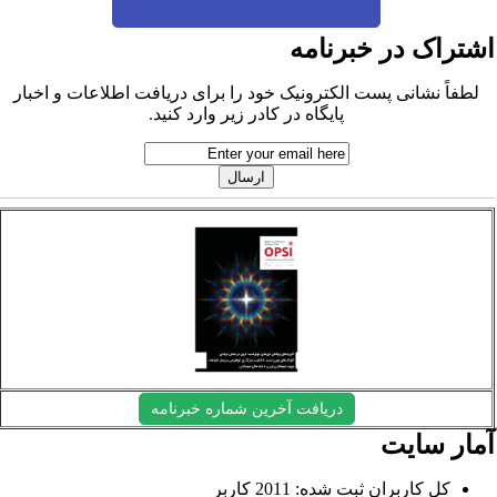
شتراک در خبرنامه
لطفاً نشانی پست الکترونیک خود را برای دریافت اطلاعات و اخبار
پایگاه در کادر زیر وارد کنید.
دریافت آخرین شماره خبرنامه
مار سایت
کل کاربران ثبت شده: 2011 کاربر