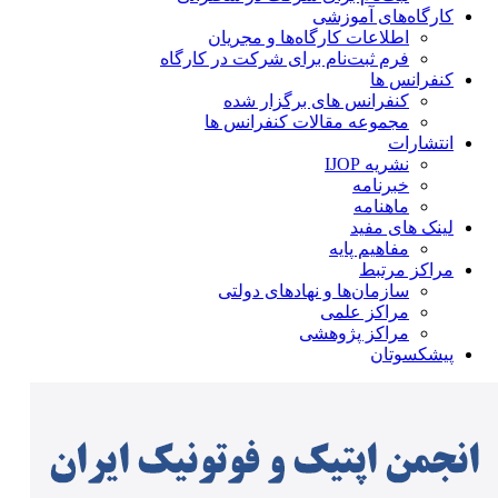
کارگاه‌های آموزشی
اطلاعات کارگاه‌ها و مجریان
فرم ثبت‌نام برای شرکت در کارگاه
کنفرانس ها
کنفرانس های برگزار شده
مجموعه مقالات کنفرانس ها
انتشارات
نشریه IJOP
خبرنامه
ماهنامه
لینک های مفید
مفاهیم پایه
مراکز مرتبط
سازمان‌ها و نهادهای دولتی
مراکز علمی
مراکز پژوهشی
پیشکسوتان