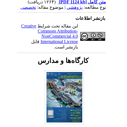
متن کامل
[PDF 1124 kb]
(۱۲۶۴ دریافت)
نوع مطالعه:
پژوهشي
| موضوع مقاله:
تخصصی
بازنشر اطلاعات
این مقاله تحت شرایط
Creative
Commons Attribution-
NonCommercial 4.0
International License
قابل
بازنشر است.
کارگاه‌ها و مدارس