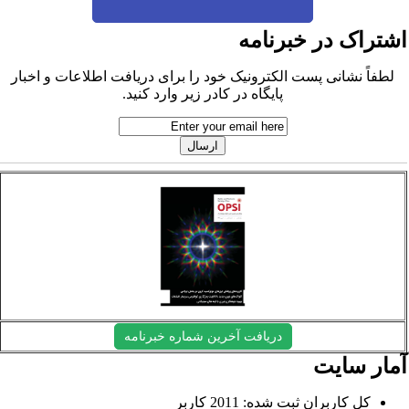
شتراک در خبرنامه
لطفاً نشانی پست الکترونیک خود را برای دریافت اطلاعات و اخبار
پایگاه در کادر زیر وارد کنید.
دریافت آخرین شماره خبرنامه
مار سایت
کل کاربران ثبت شده: 2011 کاربر