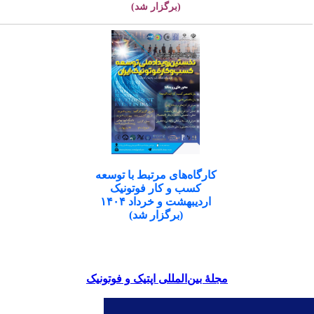
(برگزار شد)
کارگاه‌های مرتبط با توسعه
کسب و کار فوتونیک
اردیبهشت و خرداد ۱۴۰۴
(برگزار شد)
مجلۀ بین‌المللی اپتیک و فوتونیک