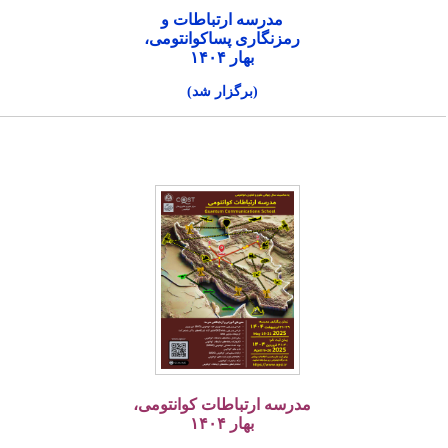
مدرسه ارتباطات و
رمزنگاری پساکوانتومی،
بهار ۱۴۰۴
(برگزار شد)
مدرسه ارتباطات کوانتومی،
بهار ۱۴۰۴