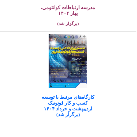
مدرسه ارتباطات کوانتومی،
بهار ۱۴۰۴
(برگزار شد)
کارگاه‌های مرتبط با توسعه
کسب و کار فوتونیک
اردیبهشت و خرداد ۱۴۰۴
(برگزار شد)