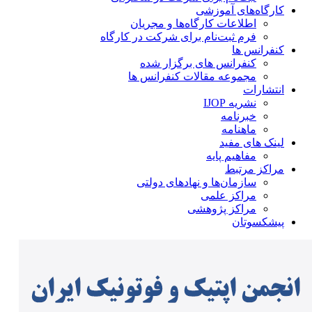
کارگاه‌های آموزشی
اطلاعات کارگاه‌ها و مجریان
فرم ثبت‌نام برای شرکت در کارگاه
کنفرانس ها
کنفرانس های برگزار شده
مجموعه مقالات کنفرانس ها
انتشارات
نشریه IJOP
خبرنامه
ماهنامه
لینک های مفید
مفاهیم پایه
مراکز مرتبط
سازمان‌ها و نهادهای دولتی
مراکز علمی
مراکز پژوهشی
پیشکسوتان