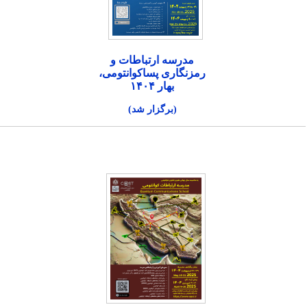
مدرسه ارتباطات و
رمزنگاری پساکوانتومی،
بهار ۱۴۰۴
(برگزار شد)