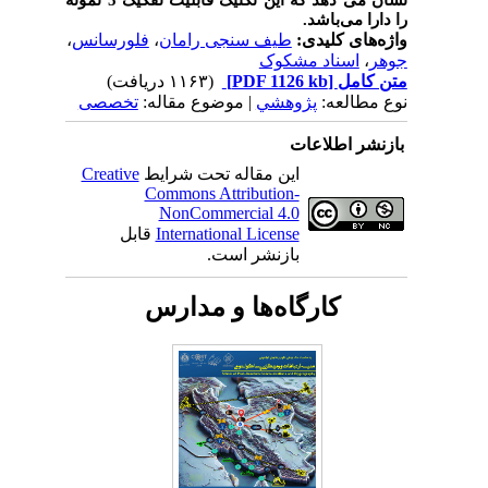
را دارا می
باشد.
واژه‌های کلیدی:
طیف سنجی رامان
،
فلورسانس
،
جوهر
،
اسناد مشکوک
متن کامل
[PDF 1126 kb]
(۱۱۶۳ دریافت)
نوع مطالعه:
پژوهشي
| موضوع مقاله:
تخصصی
بازنشر اطلاعات
این مقاله تحت شرایط
Creative
Commons Attribution-
NonCommercial 4.0
International License
قابل
بازنشر است.
کارگاه‌ها و مدارس