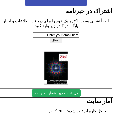
شتراک در خبرنامه
لطفاً نشانی پست الکترونیک خود را برای دریافت اطلاعات و اخبار
پایگاه در کادر زیر وارد کنید.
دریافت آخرین شماره خبرنامه
مار سایت
کل کاربران ثبت شده: 2011 کاربر