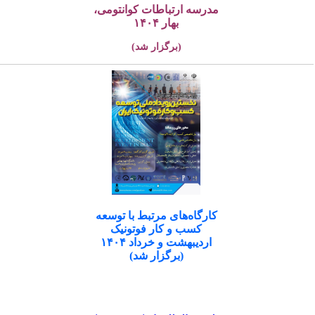
مدرسه ارتباطات کوانتومی،
بهار ۱۴۰۴
(برگزار شد)
کارگاه‌های مرتبط با توسعه
کسب و کار فوتونیک
اردیبهشت و خرداد ۱۴۰۴
(برگزار شد)