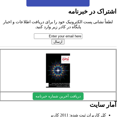
شتراک در خبرنامه
لطفاً نشانی پست الکترونیک خود را برای دریافت اطلاعات و اخبار
پایگاه در کادر زیر وارد کنید.
دریافت آخرین شماره خبرنامه
مار سایت
کل کاربران ثبت شده: 2011 کاربر