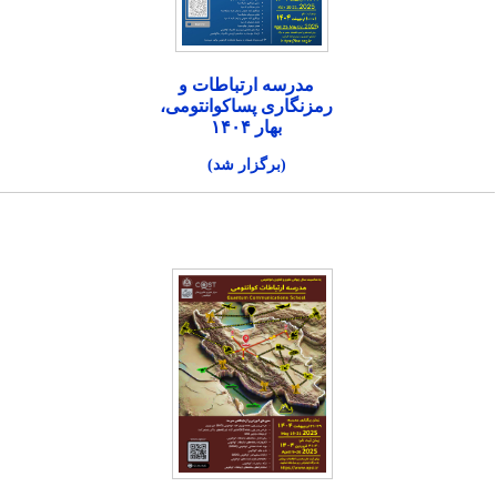
مدرسه ارتباطات و
رمزنگاری پساکوانتومی،
بهار ۱۴۰۴
(برگزار شد)