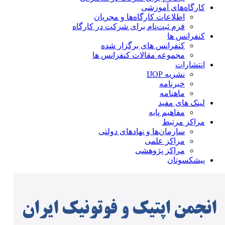
کارگاه‌های آموزشی
اطلاعات کارگاه‌ها و مجریان
فرم ثبت‌نام برای شرکت در کارگاه
کنفرانس ها
کنفرانس های برگزار شده
مجموعه مقالات کنفرانس ها
انتشارات
نشریه IJOP
خبرنامه
ماهنامه
لینک های مفید
مفاهیم پایه
مراکز مرتبط
سازمان‌ها و نهادهای دولتی
مراکز علمی
مراکز پژوهشی
پیشکسوتان