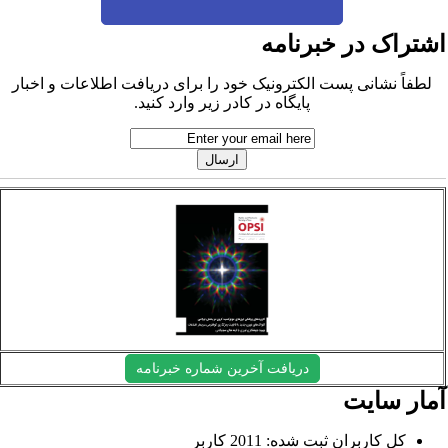
شتراک در خبرنامه
لطفاً نشانی پست الکترونیک خود را برای دریافت اطلاعات و اخبار
پایگاه در کادر زیر وارد کنید.
دریافت آخرین شماره خبرنامه
مار سایت
کل کاربران ثبت شده: 2011 کاربر