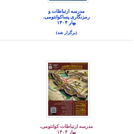
مدرسه ارتباطات و
رمزنگاری پساکوانتومی،
بهار ۱۴۰۴
(برگزار شد)
مدرسه ارتباطات کوانتومی،
بهار ۱۴۰۴