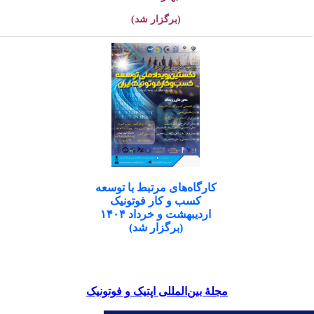
(برگزار شد)
کارگاه‌های مرتبط با توسعه
کسب و کار فوتونیک
اردیبهشت و خرداد ۱۴۰۴
(برگزار شد)
مجلۀ بین‌المللی اپتیک و فوتونیک