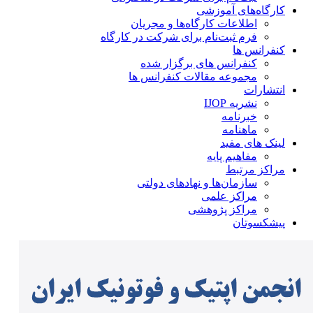
کارگاه‌های آموزشی
اطلاعات کارگاه‌ها و مجریان
فرم ثبت‌نام برای شرکت در کارگاه
کنفرانس ها
کنفرانس های برگزار شده
مجموعه مقالات کنفرانس ها
انتشارات
نشریه IJOP
خبرنامه
ماهنامه
لینک های مفید
مفاهیم پایه
مراکز مرتبط
سازمان‌ها و نهادهای دولتی
مراکز علمی
مراکز پژوهشی
پیشکسوتان