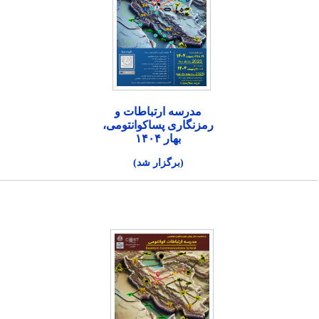
مدرسه ارتباطات و
رمزنگاری پساکوانتومی،
بهار ۱۴۰۴
(برگزار شد)