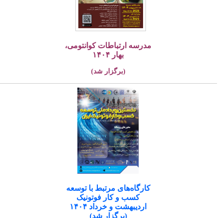
مدرسه ارتباطات کوانتومی،
بهار ۱۴۰۴
(برگزار شد)
کارگاه‌های مرتبط با توسعه
کسب و کار فوتونیک
اردیبهشت و خرداد ۱۴۰۴
(برگزار شد)