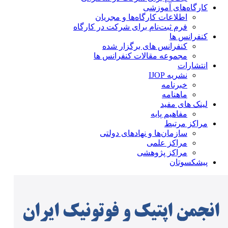
کارگاه‌های آموزشی
اطلاعات کارگاه‌ها و مجریان
فرم ثبت‌نام برای شرکت در کارگاه
کنفرانس ها
کنفرانس های برگزار شده
مجموعه مقالات کنفرانس ها
انتشارات
نشریه IJOP
خبرنامه
ماهنامه
لینک های مفید
مفاهیم پایه
مراکز مرتبط
سازمان‌ها و نهادهای دولتی
مراکز علمی
مراکز پژوهشی
پیشکسوتان