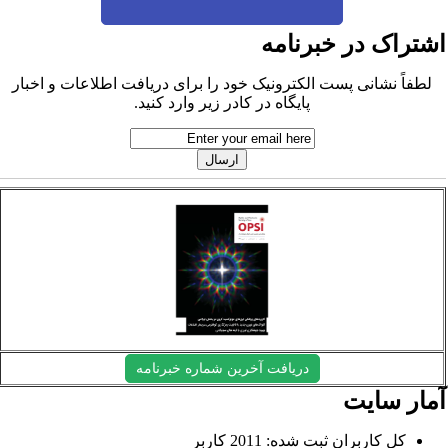
شتراک در خبرنامه
لطفاً نشانی پست الکترونیک خود را برای دریافت اطلاعات و اخبار
پایگاه در کادر زیر وارد کنید.
دریافت آخرین شماره خبرنامه
مار سایت
کل کاربران ثبت شده: 2011 کاربر