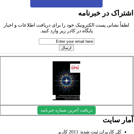
شتراک در خبرنامه
لطفاً نشانی پست الکترونیک خود را برای دریافت اطلاعات و اخبار
پایگاه در کادر زیر وارد کنید.
دریافت آخرین شماره خبرنامه
مار سایت
کل کاربران ثبت شده: 2011 کاربر