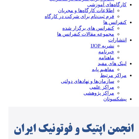
کارگاه‌های آموزشی
اطلاعات کارگاه‌ها و مجریان
فرم ثبت‌نام برای شرکت در کارگاه
کنفرانس ها
کنفرانس های برگزار شده
مجموعه مقالات کنفرانس ها
انتشارات
نشریه IJOP
خبرنامه
ماهنامه
لینک های مفید
مفاهیم پایه
مراکز مرتبط
سازمان‌ها و نهادهای دولتی
مراکز علمی
مراکز پژوهشی
پیشکسوتان