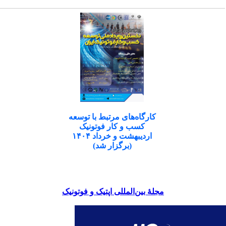
کارگاه‌های مرتبط با توسعه
کسب و کار فوتونیک
اردیبهشت و خرداد ۱۴۰۴
(برگزار شد)
مجلۀ بین‌المللی اپتیک و فوتونیک