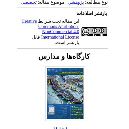
نوع مطالعه:
پژوهشي
| موضوع مقاله:
تخصصی
بازنشر اطلاعات
این مقاله تحت شرایط
Creative
Commons Attribution-
NonCommercial 4.0
International License
قابل
بازنشر است.
کارگاه‌ها و مدارس