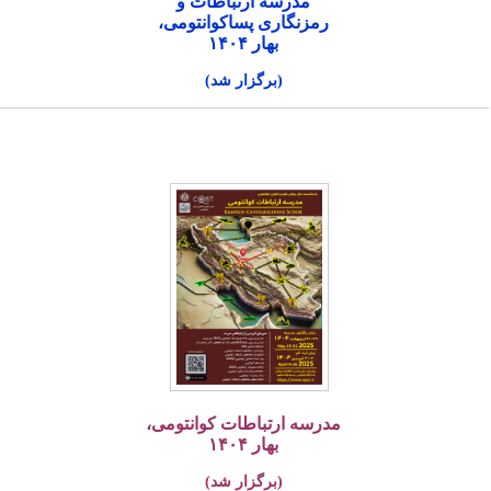
مدرسه ارتباطات و
رمزنگاری پساکوانتومی،
بهار ۱۴۰۴
(برگزار شد)
مدرسه ارتباطات کوانتومی،
بهار ۱۴۰۴
(برگزار شد)