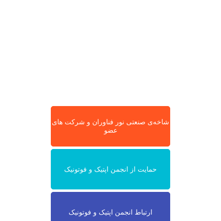
شاخه‌ی صنعتی نور فناوران و شرکت های
عضو
حمایت از انجمن اپتیک و فوتونیک
ارتباط انجمن اپتیک و فوتونیک