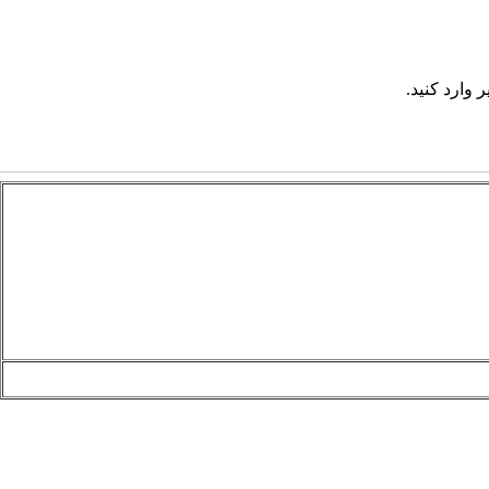
 وارد کنید.