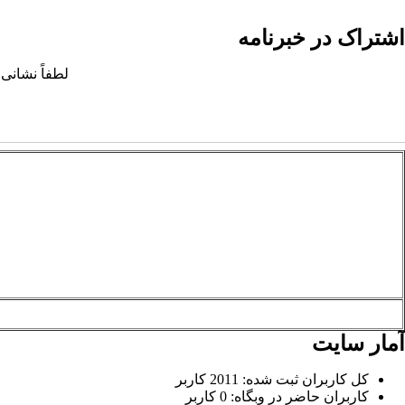
اشتراک در خبرنامه
لطفاً نشانی 
آمار سایت
کل کاربران ثبت شده: 2011 کاربر
کاربران حاضر در وبگاه: 0 کاربر