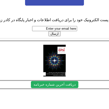
پست الکترونیک خود را برای دریافت اطلاعات و اخبار پایگاه در کادر زیر
دریافت آخرین شماره خبرنامه