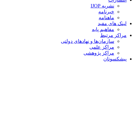
نشریه IJOP
خبرنامه
ماهنامه
لینک های مفید
مفاهیم پایه
مراکز مرتبط
سازمان‌ها و نهادهای دولتی
مراکز علمی
مراکز پژوهشی
پیشکسوتان