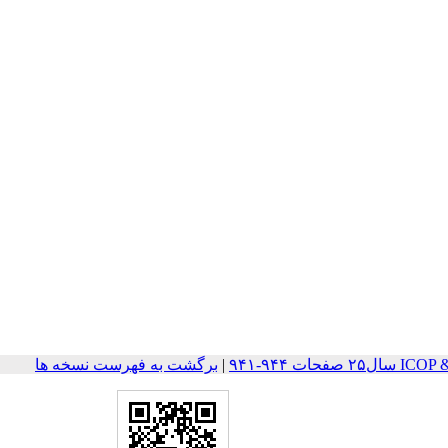
ات ۹۴۴-۹۴۱
|
برگشت به فهرست نسخه ها