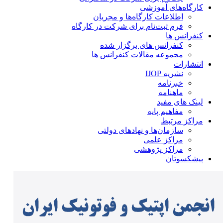
کارگاه‌های آموزشی
اطلاعات کارگاه‌ها و مجریان
فرم ثبت‌نام برای شرکت در کارگاه
کنفرانس ها
کنفرانس های برگزار شده
مجموعه مقالات کنفرانس ها
انتشارات
نشریه IJOP
خبرنامه
ماهنامه
لینک های مفید
مفاهیم پایه
مراکز مرتبط
سازمان‌ها و نهادهای دولتی
مراکز علمی
مراکز پژوهشی
پیشکسوتان