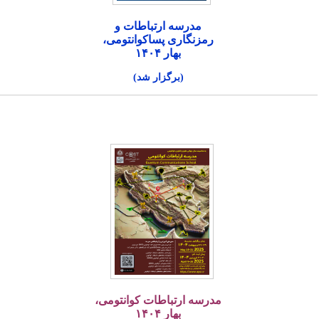
مدرسه ارتباطات و
رمزنگاری پساکوانتومی،
بهار ۱۴۰۴
(برگزار شد)
مدرسه ارتباطات کوانتومی،
بهار ۱۴۰۴