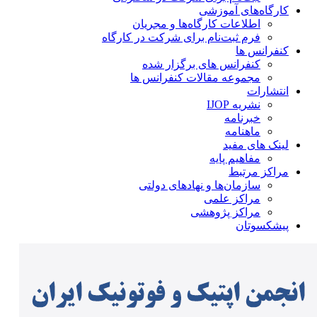
کارگاه‌های آموزشی
اطلاعات کارگاه‌ها و مجریان
فرم ثبت‌نام برای شرکت در کارگاه
کنفرانس ها
کنفرانس های برگزار شده
مجموعه مقالات کنفرانس ها
انتشارات
نشریه IJOP
خبرنامه
ماهنامه
لینک های مفید
مفاهیم پایه
مراکز مرتبط
سازمان‌ها و نهادهای دولتی
مراکز علمی
مراکز پژوهشی
پیشکسوتان