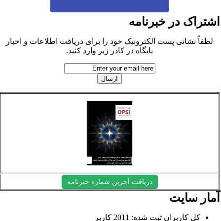
شتراک در خبرنامه
لطفاً نشانی پست الکترونیک خود را برای دریافت اطلاعات و اخبار
پایگاه در کادر زیر وارد کنید.
دریافت آخرین شماره خبرنامه
مار سایت
کل کاربران ثبت شده: 2011 کاربر