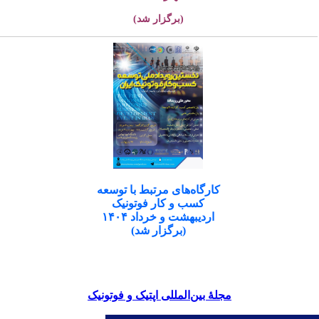
(برگزار شد)
کارگاه‌های مرتبط با توسعه
کسب و کار فوتونیک
اردیبهشت و خرداد ۱۴۰۴
(برگزار شد)
مجلۀ بین‌المللی اپتیک و فوتونیک