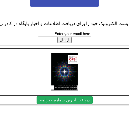
پست الکترونیک خود را برای دریافت اطلاعات و اخبار پایگاه در کادر زیر
دریافت آخرین شماره خبرنامه