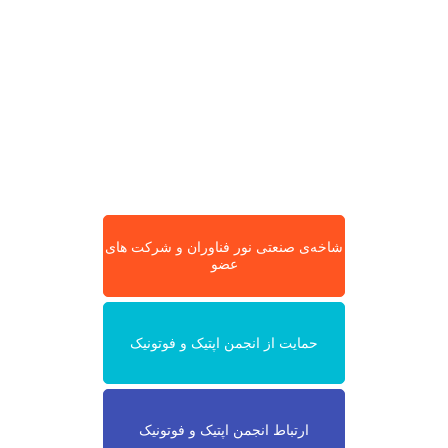
شاخه‌ی صنعتی نور فناوران و شرکت های
عضو
حمایت از انجمن اپتیک و فوتونیک
ارتباط انجمن اپتیک و فوتونیک