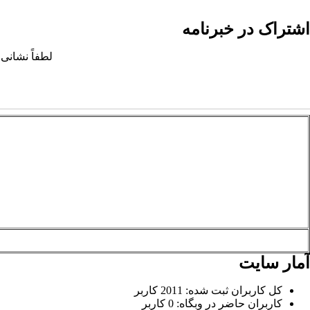
اشتراک در خبرنامه
لطفاً نشانی 
آمار سایت
کل کاربران ثبت شده: 2011 کاربر
کاربران حاضر در وبگاه: 0 کاربر