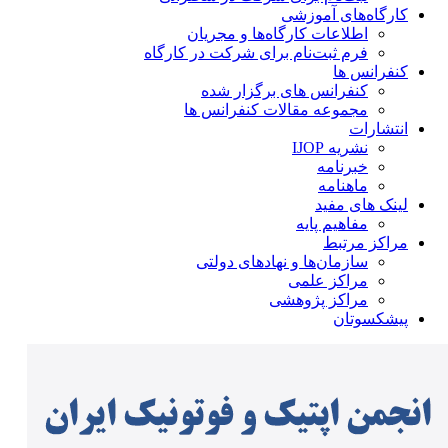
کارگاه‌های آموزشی
اطلاعات کارگاه‌ها و مجریان
فرم ثبت‌نام برای شرکت در کارگاه
کنفرانس ها
کنفرانس های برگزار شده
مجموعه مقالات کنفرانس ها
انتشارات
نشریه IJOP
خبرنامه
ماهنامه
لینک های مفید
مفاهیم پایه
مراکز مرتبط
سازمان‌ها و نهادهای دولتی
مراکز علمی
مراکز پژوهشی
پیشکسوتان