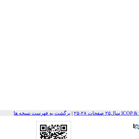
صفحات ۲۸-۲۵
|
برگشت به فهرست نسخه ها