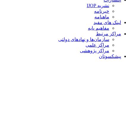
نشریه IJOP
خبرنامه
ماهنامه
لینک های مفید
مفاهیم پایه
مراکز مرتبط
سازمان‌ها و نهادهای دولتی
مراکز علمی
مراکز پژوهشی
پیشکسوتان