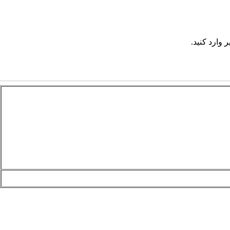
 وارد کنید.