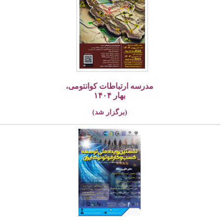
مدرسه ارتباطات کوانتومی،
بهار ۱۴۰۴
(برگزار شد)