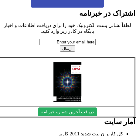
شتراک در خبرنامه
لطفاً نشانی پست الکترونیک خود را برای دریافت اطلاعات و اخبار
پایگاه در کادر زیر وارد کنید.
دریافت آخرین شماره خبرنامه
مار سایت
کل کاربران ثبت شده: 2011 کاربر