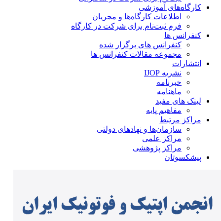
کارگاه‌های آموزشی
اطلاعات کارگاه‌ها و مجریان
فرم ثبت‌نام برای شرکت در کارگاه
کنفرانس ها
کنفرانس های برگزار شده
مجموعه مقالات کنفرانس ها
انتشارات
نشریه IJOP
خبرنامه
ماهنامه
لینک های مفید
مفاهیم پایه
مراکز مرتبط
سازمان‌ها و نهادهای دولتی
مراکز علمی
مراکز پژوهشی
پیشکسوتان