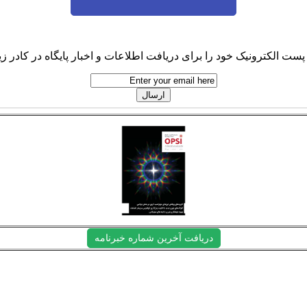
پست الکترونیک خود را برای دریافت اطلاعات و اخبار پایگاه در کادر زیر
دریافت آخرین شماره خبرنامه