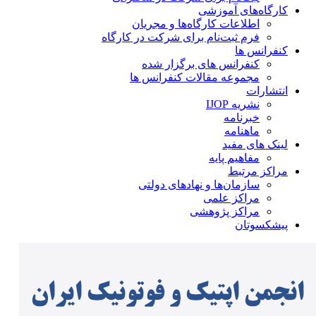
کارگاه‌های آموزشی
اطلاعات کارگاه‌ها و مجریان
فرم ثبت‌نام برای شرکت در کارگاه
کنفرانس ها
کنفرانس های برگزار شده
مجموعه مقالات کنفرانس ها
انتشارات
نشریه IJOP
خبرنامه
ماهنامه
لینک های مفید
مفاهیم پایه
مراکز مرتبط
سازمان‌ها و نهادهای دولتی
مراکز علمی
مراکز پژوهشی
پیشکسوتان