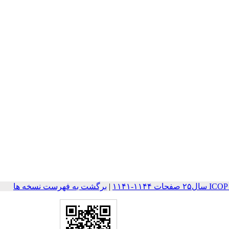
۱۱۴-۱۱۴۱
|
برگشت به فهرست نسخه ها