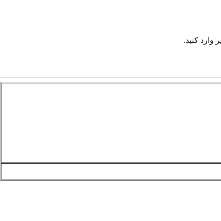
 وارد کنید.