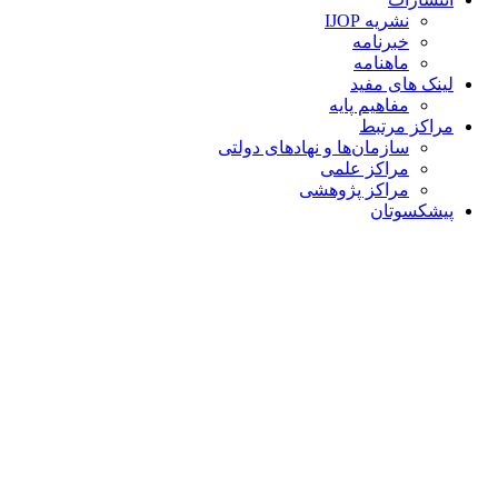
نشریه IJOP
خبرنامه
ماهنامه
لینک های مفید
مفاهیم پایه
مراکز مرتبط
سازمان‌ها و نهادهای دولتی
مراکز علمی
مراکز پژوهشی
پیشکسوتان