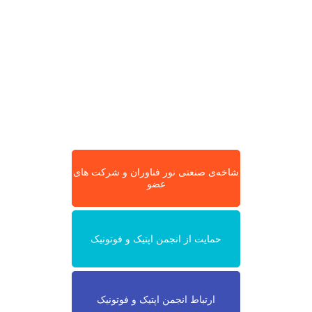
شاخه‌ی صنعتی نور فناوران و شرکت های
عضو
حمایت از انجمن اپتیک و فوتونیک
ارتباط انجمن اپتیک و فوتونیک