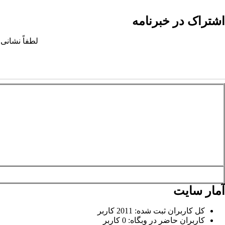
اشتراک در خبرنامه
لطفاً نشانی 
آمار سایت
کل کاربران ثبت شده: 2011 کاربر
کاربران حاضر در وبگاه: 0 کاربر