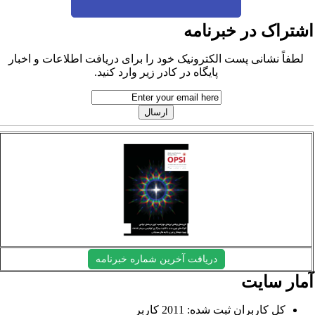
شتراک در خبرنامه
لطفاً نشانی پست الکترونیک خود را برای دریافت اطلاعات و اخبار
پایگاه در کادر زیر وارد کنید.
دریافت آخرین شماره خبرنامه
مار سایت
کل کاربران ثبت شده: 2011 کاربر