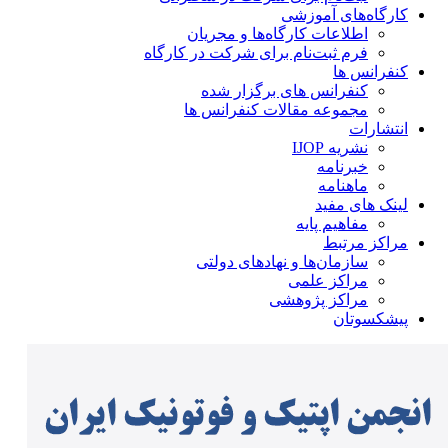
کارگاه‌های آموزشی
اطلاعات کارگاه‌ها و مجریان
فرم ثبت‌نام برای شرکت در کارگاه
کنفرانس ها
کنفرانس های برگزار شده
مجموعه مقالات کنفرانس ها
انتشارات
نشریه IJOP
خبرنامه
ماهنامه
لینک های مفید
مفاهیم پایه
مراکز مرتبط
سازمان‌ها و نهادهای دولتی
مراکز علمی
مراکز پژوهشی
پیشکسوتان