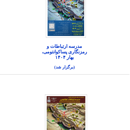
مدرسه ارتباطات و
رمزنگاری پساکوانتومی،
بهار ۱۴۰۴
(برگزار شد)