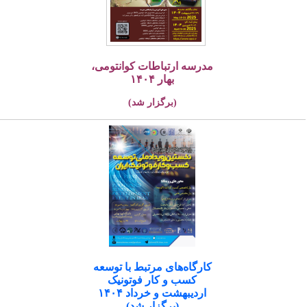
مدرسه ارتباطات کوانتومی،
بهار ۱۴۰۴
(برگزار شد)
کارگاه‌های مرتبط با توسعه
کسب و کار فوتونیک
اردیبهشت و خرداد ۱۴۰۴
(برگزار شد)