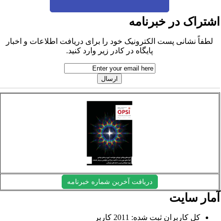
شتراک در خبرنامه
لطفاً نشانی پست الکترونیک خود را برای دریافت اطلاعات و اخبار
پایگاه در کادر زیر وارد کنید.
دریافت آخرین شماره خبرنامه
مار سایت
کل کاربران ثبت شده: 2011 کاربر