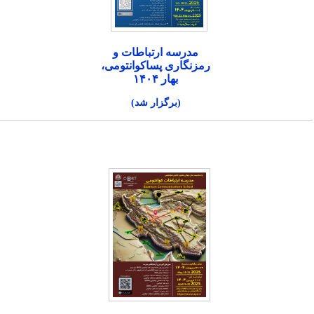
مدرسه ارتباطات و
رمزنگاری پساکوانتومی،
بهار ۱۴۰۴
(برگزار شد)