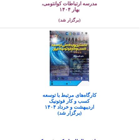
مدرسه ارتباطات کوانتومی،
بهار ۱۴۰۴
(برگزار شد)
کارگاه‌های مرتبط با توسعه
کسب و کار فوتونیک
اردیبهشت و خرداد ۱۴۰۴
(برگزار شد)