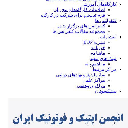
کارگاه‌های آموزشی
اطلاعات کارگاه‌ها و مجریان
فرم ثبت‌نام برای شرکت در کارگاه
کنفرانس ها
کنفرانس های برگزار شده
مجموعه مقالات کنفرانس ها
انتشارات
نشریه IJOP
خبرنامه
ماهنامه
لینک های مفید
مفاهیم پایه
مراکز مرتبط
سازمان‌ها و نهادهای دولتی
مراکز علمی
مراکز پژوهشی
پیشکسوتان