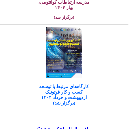
مدرسه ارتباطات کوانتومی،
بهار ۱۴۰۴
(برگزار شد)
کارگاه‌های مرتبط با توسعه
کسب و کار فوتونیک
اردیبهشت و خرداد ۱۴۰۴
(برگزار شد)