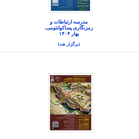
مدرسه ارتباطات و
رمزنگاری پساکوانتومی،
بهار ۱۴۰۴
(برگزار شد)