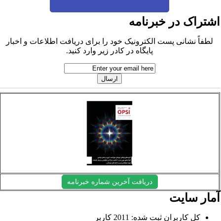
شتراک در خبرنامه
لطفاً نشانی پست الکترونیک خود را برای دریافت اطلاعات و اخبار
پایگاه در کادر زیر وارد کنید.
دریافت آخرین شماره خبرنامه
مار سایت
کل کاربران ثبت شده: 2011 کاربر