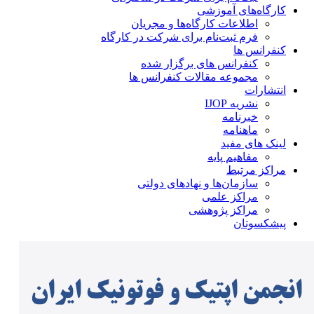
کارگاه‌های آموزشی
اطلاعات کارگاه‌ها و مجریان
فرم ثبت‌نام برای شرکت در کارگاه
کنفرانس ها
کنفرانس های برگزار شده
مجموعه مقالات کنفرانس ها
انتشارات
نشریه IJOP
خبرنامه
ماهنامه
لینک های مفید
مفاهیم پایه
مراکز مرتبط
سازمان‌ها و نهادهای دولتی
مراکز علمی
مراکز پژوهشی
پیشکسوتان