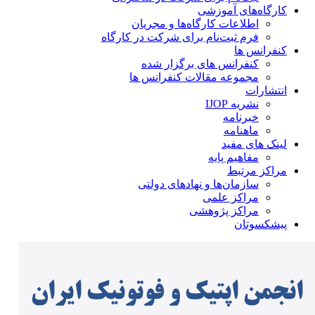
کارگاه‌های آموزشی
اطلاعات کارگاه‌ها و مجریان
فرم ثبت‌نام برای شرکت در کارگاه
کنفرانس ها
کنفرانس های برگزار شده
مجموعه مقالات کنفرانس ها
انتشارات
نشریه IJOP
خبرنامه
ماهنامه
لینک های مفید
مفاهیم پایه
مراکز مرتبط
سازمان‌ها و نهادهای دولتی
مراکز علمی
مراکز پژوهشی
پیشکسوتان