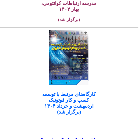
مدرسه ارتباطات کوانتومی،
بهار ۱۴۰۴
(برگزار شد)
کارگاه‌های مرتبط با توسعه
کسب و کار فوتونیک
اردیبهشت و خرداد ۱۴۰۴
(برگزار شد)