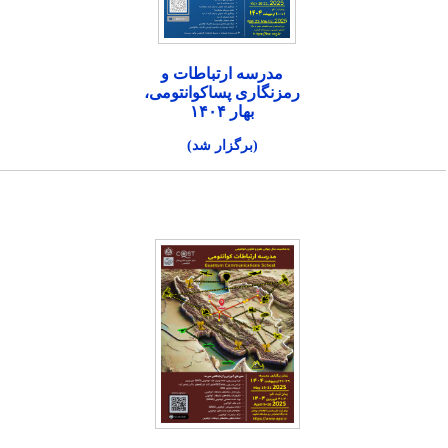
مدرسه ارتباطات و
رمزنگاری پساکوانتومی،
بهار ۱۴۰۴
(برگزار شد)