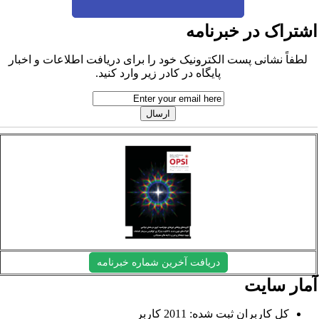
شتراک در خبرنامه
لطفاً نشانی پست الکترونیک خود را برای دریافت اطلاعات و اخبار
پایگاه در کادر زیر وارد کنید.
دریافت آخرین شماره خبرنامه
مار سایت
کل کاربران ثبت شده: 2011 کاربر