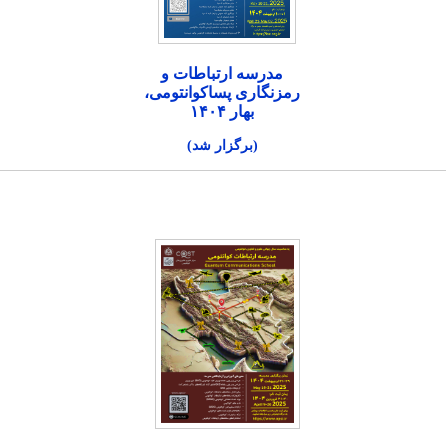
مدرسه ارتباطات و
رمزنگاری پساکوانتومی،
بهار ۱۴۰۴
(برگزار شد)