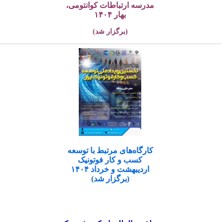
مدرسه ارتباطات کوانتومی،
بهار ۱۴۰۴
(برگزار شد)
کارگاه‌های مرتبط با توسعه
کسب و کار فوتونیک
اردیبهشت و خرداد ۱۴۰۴
(برگزار شد)