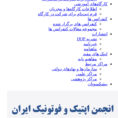
کارگاه‌های آموزشی
اطلاعات کارگاه‌ها و مجریان
فرم ثبت‌نام برای شرکت در کارگاه
کنفرانس ها
کنفرانس های برگزار شده
مجموعه مقالات کنفرانس ها
انتشارات
نشریه IJOP
خبرنامه
ماهنامه
لینک های مفید
مفاهیم پایه
مراکز مرتبط
سازمان‌ها و نهادهای دولتی
مراکز علمی
مراکز پژوهشی
پیشکسوتان