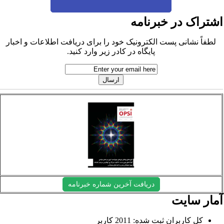
شتراک در خبرنامه
لطفاً نشانی پست الکترونیک خود را برای دریافت اطلاعات و اخبار
پایگاه در کادر زیر وارد کنید.
دریافت آخرین شماره خبرنامه
مار سایت
کل کاربران ثبت شده: 2011 کاربر