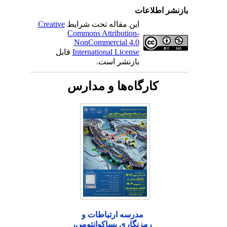
بازنشر اطلاعات
این مقاله تحت شرایط
Creative
Commons Attribution-
NonCommercial 4.0
International License
قابل
بازنشر است.
کارگاه‌ها و مدارس
مدرسه ارتباطات و
رمزنگاری پساکوانتومی،