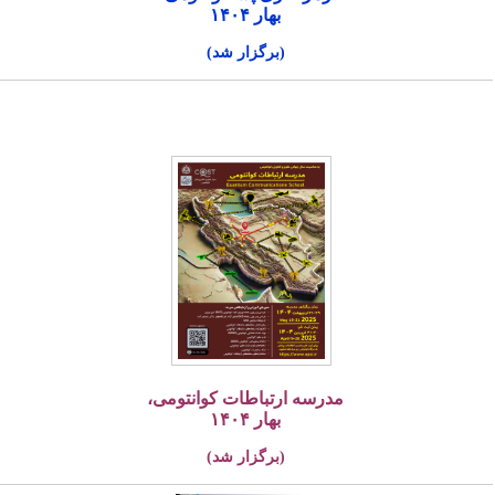
بهار ۱۴۰۴
(برگزار شد)
مدرسه ارتباطات کوانتومی،
بهار ۱۴۰۴
(برگزار شد)