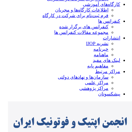
کارگاه‌های آموزشی
اطلاعات کارگاه‌ها و مجریان
فرم ثبت‌نام برای شرکت در کارگاه
کنفرانس ها
کنفرانس های برگزار شده
مجموعه مقالات کنفرانس ها
انتشارات
نشریه IJOP
خبرنامه
ماهنامه
لینک های مفید
مفاهیم پایه
مراکز مرتبط
سازمان‌ها و نهادهای دولتی
مراکز علمی
مراکز پژوهشی
پیشکسوتان