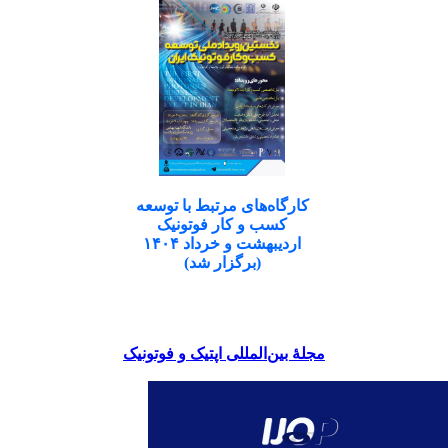
کارگاه‌های مرتبط با توسعه
کسب و کار فوتونیک
اردیبهشت و خرداد ۱۴۰۴
(برگزار شد)
مجلۀ بین‌المللی اپتیک و فوتونیک