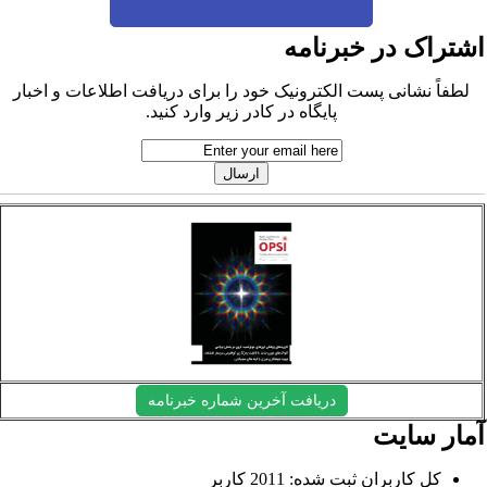
شتراک در خبرنامه
لطفاً نشانی پست الکترونیک خود را برای دریافت اطلاعات و اخبار
پایگاه در کادر زیر وارد کنید.
دریافت آخرین شماره خبرنامه
مار سایت
کل کاربران ثبت شده: 2011 کاربر