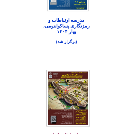
مدرسه ارتباطات و
رمزنگاری پساکوانتومی،
بهار ۱۴۰۴
(برگزار شد)