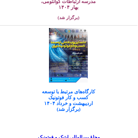
مدرسه ارتباطات کوانتومی،
بهار ۱۴۰۴
(برگزار شد)
کارگاه‌های مرتبط با توسعه
کسب و کار فوتونیک
اردیبهشت و خرداد ۱۴۰۴
(برگزار شد)
مجلۀ بین‌المللی اپتیک و فوتونیک