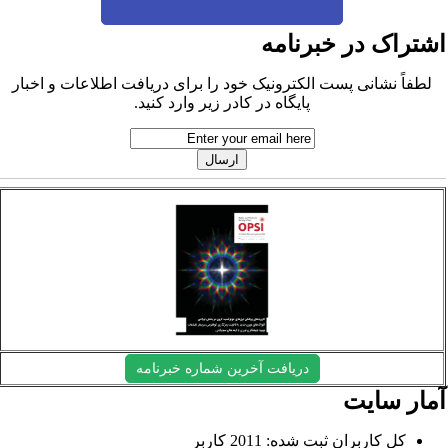
شتراک در خبرنامه
لطفاً نشانی پست الکترونیک خود را برای دریافت اطلاعات و اخبار
پایگاه در کادر زیر وارد کنید.
دریافت آخرین شماره خبرنامه
مار سایت
کل کاربران ثبت شده: 2011 کاربر