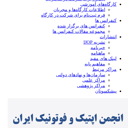
کارگاه‌های آموزشی
اطلاعات کارگاه‌ها و مجریان
فرم ثبت‌نام برای شرکت در کارگاه
کنفرانس ها
کنفرانس های برگزار شده
مجموعه مقالات کنفرانس ها
انتشارات
نشریه IJOP
خبرنامه
ماهنامه
لینک های مفید
مفاهیم پایه
مراکز مرتبط
سازمان‌ها و نهادهای دولتی
مراکز علمی
مراکز پژوهشی
پیشکسوتان