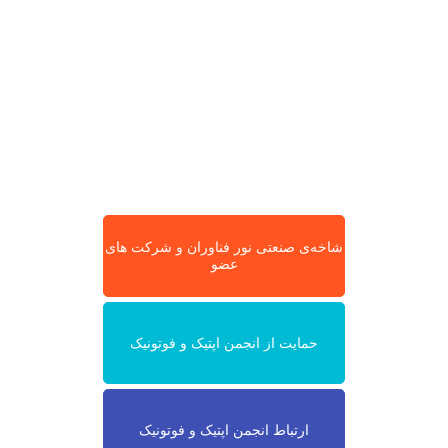
شاخه‌ی صنعتی نور فناوران و شرکت های
عضو
حمایت از انجمن اپتیک و فوتونیک
ارتباط انجمن اپتیک و فوتونیک