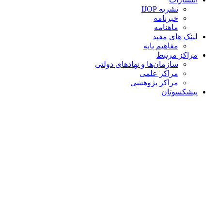
نشریه IJOP
خبرنامه
ماهنامه
لینک های مفید
مفاهیم پایه
مراکز مرتبط
سازمان‌ها و نهادهای دولتی
مراکز علمی
مراکز پژوهشی
پیشکسوتان