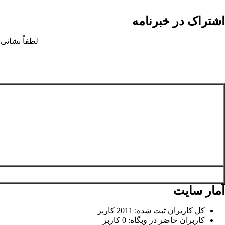
اشتراک در خبرنامه
لطفاً نشانی 
آمار سایت
کل کاربران ثبت شده: 2011 کاربر
کاربران حاضر در وبگاه: 0 کاربر