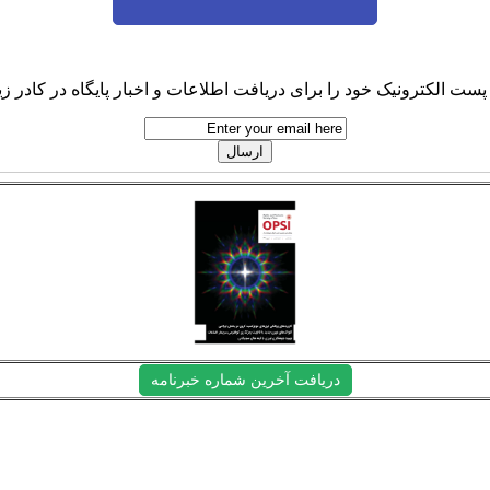
پست الکترونیک خود را برای دریافت اطلاعات و اخبار پایگاه در کادر زیر
دریافت آخرین شماره خبرنامه