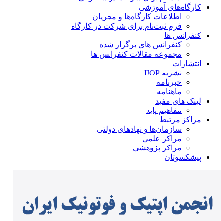
کارگاه‌های آموزشی
اطلاعات کارگاه‌ها و مجریان
فرم ثبت‌نام برای شرکت در کارگاه
کنفرانس ها
کنفرانس های برگزار شده
مجموعه مقالات کنفرانس ها
انتشارات
نشریه IJOP
خبرنامه
ماهنامه
لینک های مفید
مفاهیم پایه
مراکز مرتبط
سازمان‌ها و نهادهای دولتی
مراکز علمی
مراکز پژوهشی
پیشکسوتان