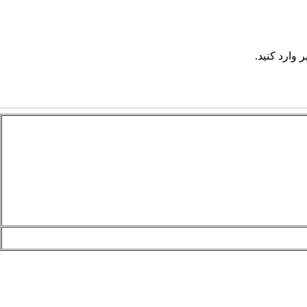
 وارد کنید.