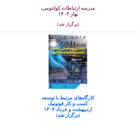
مدرسه ارتباطات کوانتومی،
بهار ۱۴۰۴
(برگزار شد)
کارگاه‌های مرتبط با توسعه
کسب و کار فوتونیک
اردیبهشت و خرداد ۱۴۰۴
(برگزار شد)