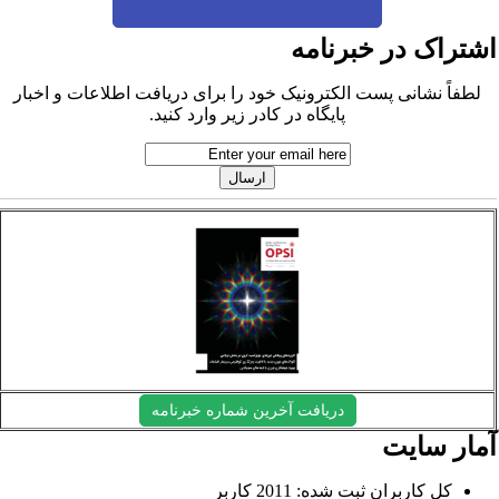
شتراک در خبرنامه
لطفاً نشانی پست الکترونیک خود را برای دریافت اطلاعات و اخبار
پایگاه در کادر زیر وارد کنید.
دریافت آخرین شماره خبرنامه
مار سایت
کل کاربران ثبت شده: 2011 کاربر