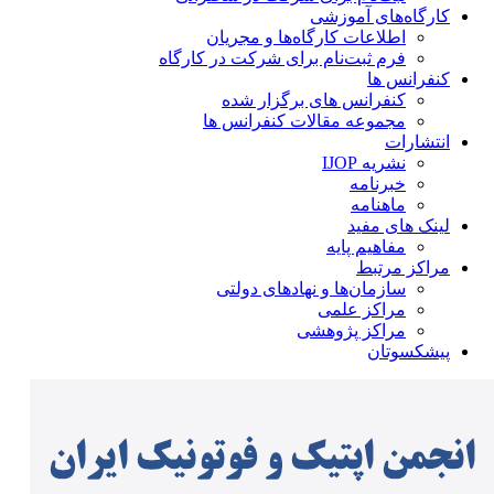
کارگاه‌های آموزشی
اطلاعات کارگاه‌ها و مجریان
فرم ثبت‌نام برای شرکت در کارگاه
کنفرانس ها
کنفرانس های برگزار شده
مجموعه مقالات کنفرانس ها
انتشارات
نشریه IJOP
خبرنامه
ماهنامه
لینک های مفید
مفاهیم پایه
مراکز مرتبط
سازمان‌ها و نهادهای دولتی
مراکز علمی
مراکز پژوهشی
پیشکسوتان