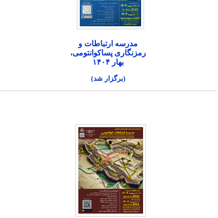
مدرسه ارتباطات و
رمزنگاری پساکوانتومی،
بهار ۱۴۰۴
(برگزار شد)