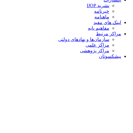
نشریه IJOP
خبرنامه
ماهنامه
لینک های مفید
مفاهیم پایه
مراکز مرتبط
سازمان‌ها و نهادهای دولتی
مراکز علمی
مراکز پژوهشی
پیشکسوتان