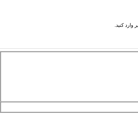
 وارد کنید.