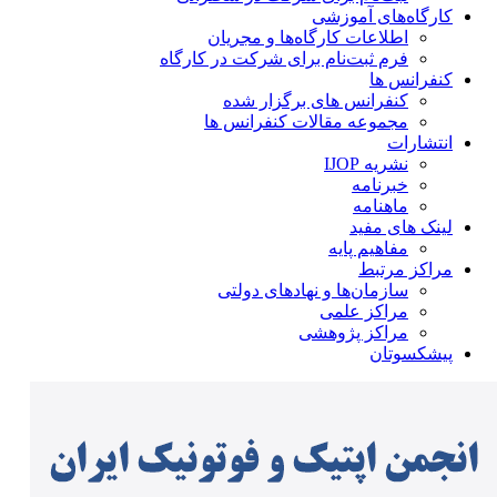
کارگاه‌های آموزشی
اطلاعات کارگاه‌ها و مجریان
فرم ثبت‌نام برای شرکت در کارگاه
کنفرانس ها
کنفرانس های برگزار شده
مجموعه مقالات کنفرانس ها
انتشارات
نشریه IJOP
خبرنامه
ماهنامه
لینک های مفید
مفاهیم پایه
مراکز مرتبط
سازمان‌ها و نهادهای دولتی
مراکز علمی
مراکز پژوهشی
پیشکسوتان