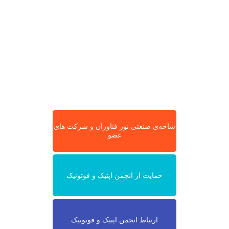
شاخه‌ی صنعتی نور فناوران و شرکت های
عضو
حمایت از انجمن اپتیک و فوتونیک
ارتباط انجمن اپتیک و فوتونیک