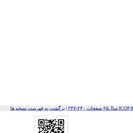
ات ۲۴۰-۲۳۷
|
برگشت به فهرست نسخه ها