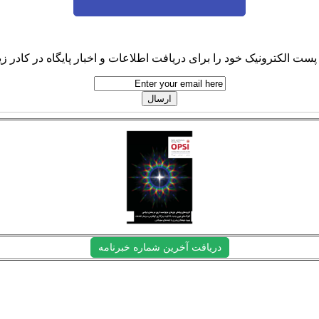
پست الکترونیک خود را برای دریافت اطلاعات و اخبار پایگاه در کادر زیر
دریافت آخرین شماره خبرنامه