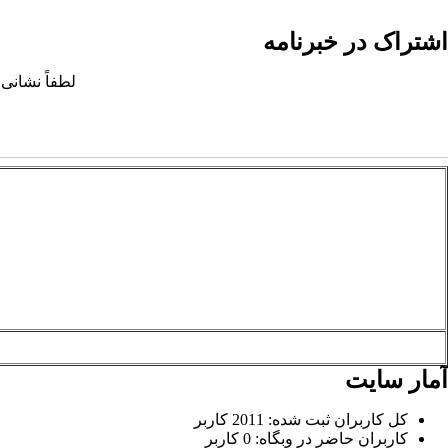
اشتراک در خبرنامه
لطفاً نشانی 
آمار سایت
کل کاربران ثبت شده: 2011 کاربر
کاربران حاضر در وبگاه: 0 کاربر