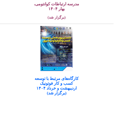
مدرسه ارتباطات کوانتومی،
بهار ۱۴۰۴
(برگزار شد)
کارگاه‌های مرتبط با توسعه
کسب و کار فوتونیک
اردیبهشت و خرداد ۱۴۰۴
(برگزار شد)