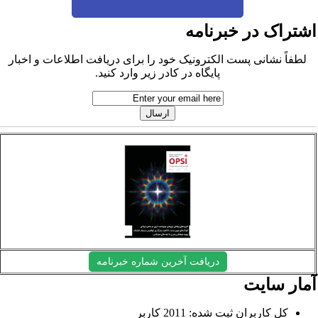
شتراک در خبرنامه
لطفاً نشانی پست الکترونیک خود را برای دریافت اطلاعات و اخبار
پایگاه در کادر زیر وارد کنید.
دریافت آخرین شماره خبرنامه
مار سایت
کل کاربران ثبت شده: 2011 کاربر