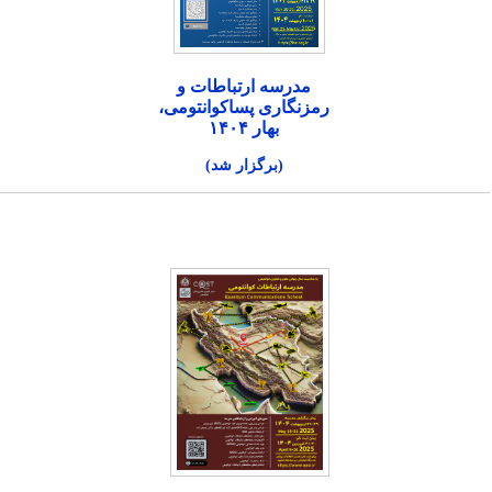
مدرسه ارتباطات و
رمزنگاری پساکوانتومی،
بهار ۱۴۰۴
(برگزار شد)