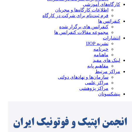
کارگاه‌های آموزشی
اطلاعات کارگاه‌ها و مجریان
فرم ثبت‌نام برای شرکت در کارگاه
کنفرانس ها
کنفرانس های برگزار شده
مجموعه مقالات کنفرانس ها
انتشارات
نشریه IJOP
خبرنامه
ماهنامه
لینک های مفید
مفاهیم پایه
مراکز مرتبط
سازمان‌ها و نهادهای دولتی
مراکز علمی
مراکز پژوهشی
پیشکسوتان