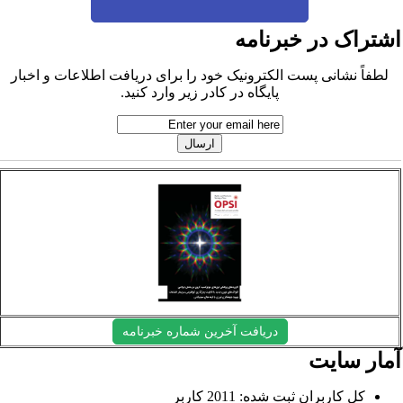
شتراک در خبرنامه
لطفاً نشانی پست الکترونیک خود را برای دریافت اطلاعات و اخبار
پایگاه در کادر زیر وارد کنید.
دریافت آخرین شماره خبرنامه
مار سایت
کل کاربران ثبت شده: 2011 کاربر