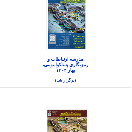
مدرسه ارتباطات و
رمزنگاری پساکوانتومی،
بهار ۱۴۰۴
(برگزار شد)