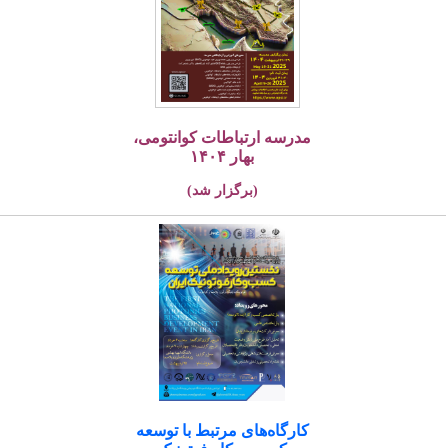
مدرسه ارتباطات کوانتومی،
بهار ۱۴۰۴
(برگزار شد)
کارگاه‌های مرتبط با توسعه