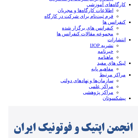
کارگاه‌های آموزشی
اطلاعات کارگاه‌ها و مجریان
فرم ثبت‌نام برای شرکت در کارگاه
کنفرانس ها
کنفرانس های برگزار شده
مجموعه مقالات کنفرانس ها
انتشارات
نشریه IJOP
خبرنامه
ماهنامه
لینک های مفید
مفاهیم پایه
مراکز مرتبط
سازمان‌ها و نهادهای دولتی
مراکز علمی
مراکز پژوهشی
پیشکسوتان