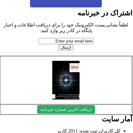
شتراک در خبرنامه
لطفاً نشانی پست الکترونیک خود را برای دریافت اطلاعات و اخبار
پایگاه در کادر زیر وارد کنید.
دریافت آخرین شماره خبرنامه
مار سایت
کل کاربران ثبت شده: 2011 کاربر