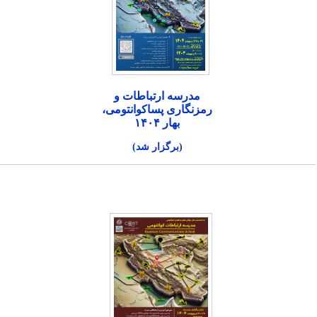
مدرسه ارتباطات و
رمزنگاری پساکوانتومی،
بهار ۱۴۰۴
(برگزار شد)