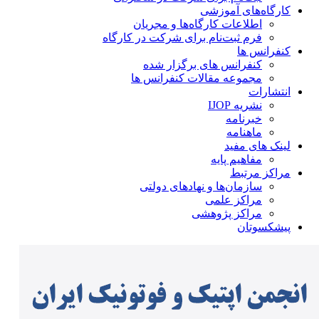
کارگاه‌های آموزشی
اطلاعات کارگاه‌ها و مجریان
فرم ثبت‌نام برای شرکت در کارگاه
کنفرانس ها
کنفرانس های برگزار شده
مجموعه مقالات کنفرانس ها
انتشارات
نشریه IJOP
خبرنامه
ماهنامه
لینک های مفید
مفاهیم پایه
مراکز مرتبط
سازمان‌ها و نهادهای دولتی
مراکز علمی
مراکز پژوهشی
پیشکسوتان