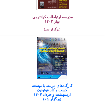
مدرسه ارتباطات کوانتومی،
بهار ۱۴۰۴
(برگزار شد)
کارگاه‌های مرتبط با توسعه
کسب و کار فوتونیک
اردیبهشت و خرداد ۱۴۰۴
(برگزار شد)