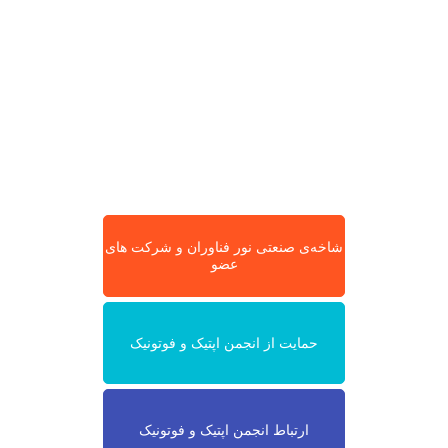
شاخه‌ی صنعتی نور فناوران و شرکت های
عضو
حمایت از انجمن اپتیک و فوتونیک
ارتباط انجمن اپتیک و فوتونیک