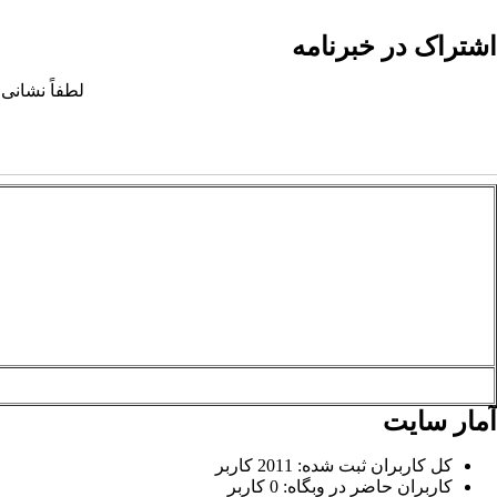
اشتراک در خبرنامه
لطفاً نشانی 
آمار سایت
کل کاربران ثبت شده: 2011 کاربر
کاربران حاضر در وبگاه: 0 کاربر