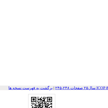
ات ۲۴۸-۲۴۵
|
برگشت به فهرست نسخه ها