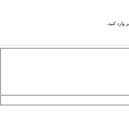
 وارد کنید.