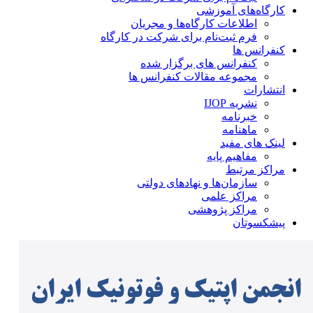
کارگاه‌های آموزشی
اطلاعات کارگاه‌ها و مجریان
فرم ثبت‌نام برای شرکت در کارگاه
کنفرانس ها
کنفرانس های برگزار شده
مجموعه مقالات کنفرانس ها
انتشارات
نشریه IJOP
خبرنامه
ماهنامه
لینک های مفید
مفاهیم پایه
مراکز مرتبط
سازمان‌ها و نهادهای دولتی
مراکز علمی
مراکز پژوهشی
پیشکسوتان