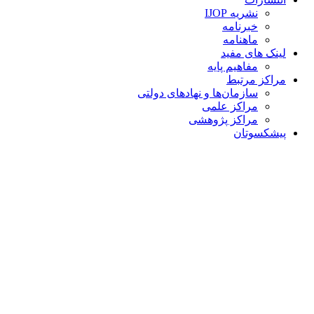
نشریه IJOP
خبرنامه
ماهنامه
لینک های مفید
مفاهیم پایه
مراکز مرتبط
سازمان‌ها و نهادهای دولتی
مراکز علمی
مراکز پژوهشی
پیشکسوتان