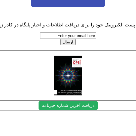
پست الکترونیک خود را برای دریافت اطلاعات و اخبار پایگاه در کادر زیر
دریافت آخرین شماره خبرنامه