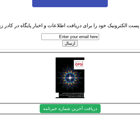
پست الکترونیک خود را برای دریافت اطلاعات و اخبار پایگاه در کادر زیر
دریافت آخرین شماره خبرنامه