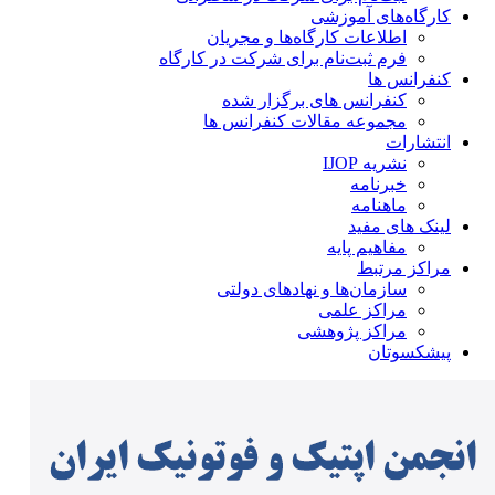
کارگاه‌های آموزشی
اطلاعات کارگاه‌ها و مجریان
فرم ثبت‌نام برای شرکت در کارگاه
کنفرانس ها
کنفرانس های برگزار شده
مجموعه مقالات کنفرانس ها
انتشارات
نشریه IJOP
خبرنامه
ماهنامه
لینک های مفید
مفاهیم پایه
مراکز مرتبط
سازمان‌ها و نهادهای دولتی
مراکز علمی
مراکز پژوهشی
پیشکسوتان