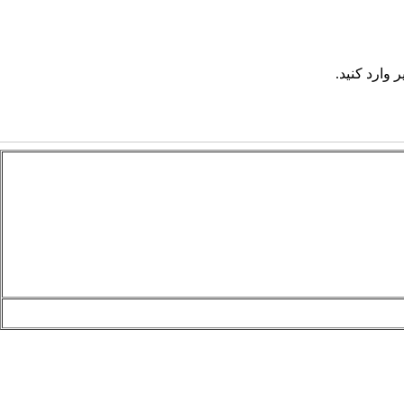
 وارد کنید.