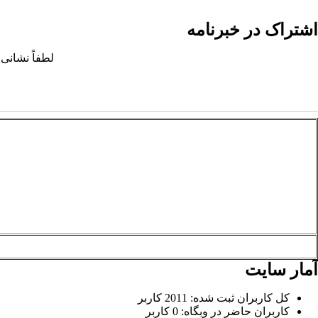
اشتراک در خبرنامه
لطفاً نشانی 
آمار سایت
کل کاربران ثبت شده: 2011 کاربر
کاربران حاضر در وبگاه: 0 کاربر