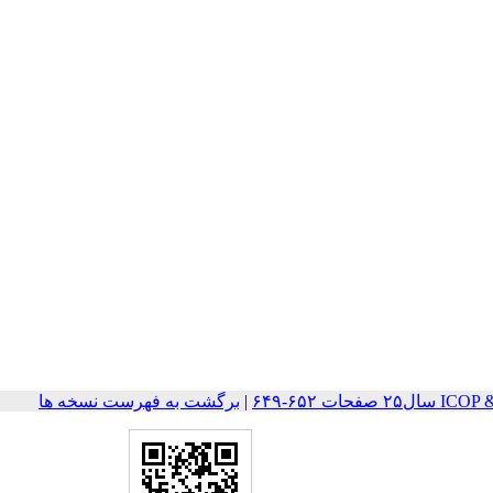
ات ۶۵۲-۶۴۹
|
برگشت به فهرست نسخه ها