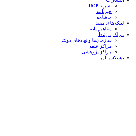
نشریه IJOP
خبرنامه
ماهنامه
لینک های مفید
مفاهیم پایه
مراکز مرتبط
سازمان‌ها و نهادهای دولتی
مراکز علمی
مراکز پژوهشی
پیشکسوتان