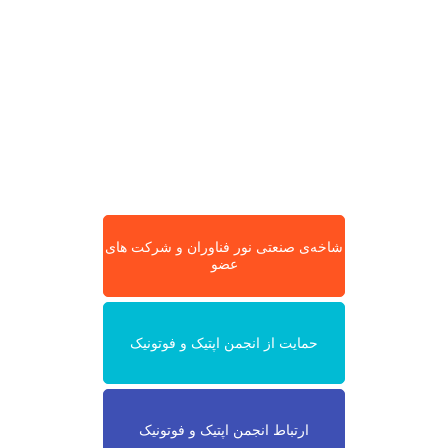
شاخه‌ی صنعتی نور فناوران و شرکت های
عضو
حمایت از انجمن اپتیک و فوتونیک
ارتباط انجمن اپتیک و فوتونیک